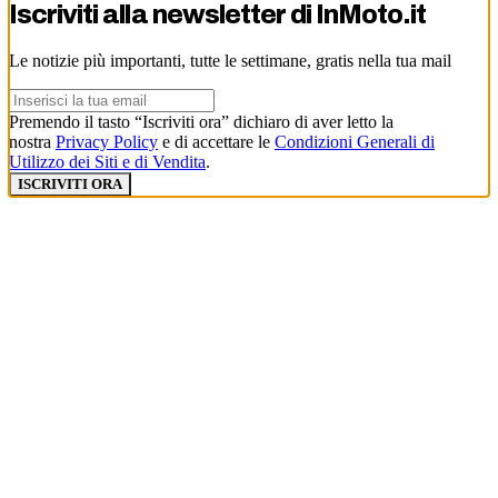
Iscriviti alla newsletter di
InMoto.it
Le notizie più importanti, tutte le settimane, gratis nella tua mail
Premendo il tasto “Iscriviti ora” dichiaro di aver letto la
nostra
Privacy Policy
e di accettare le
Condizioni Generali di
Utilizzo dei Siti e di Vendita
.
ISCRIVITI ORA