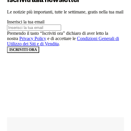
Le notizie più importanti, tutte le settimane, gratis nella tua mail
Inserisci la tua email
Premendo il tasto “Iscriviti ora” dichiaro di aver letto la
nostra
Privacy Policy
e di accettare le
Condizioni Generali di
Utilizzo dei Siti e di Vendita
.
ISCRIVITI ORA