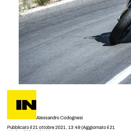
Alessandro Codognesi
Pubblicato il 21 ottobre 2021, 13:49
(Aggiornato il 21