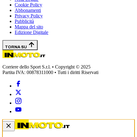
Cookie Policy
Abbonamenti
Privacy Policy
Pubblicità
Mappa del sito
Edizione Digitale
TORNA SU
Corriere dello Sport S.r.l. • Copyright © 2025
Partita IVA: 00878311000 • Tutti i diritti Riservati