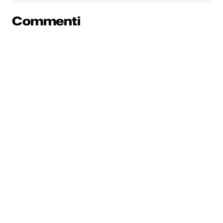
Commenti