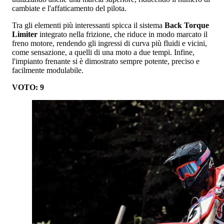
cambiate e l'affaticamento del pilota.
Tra gli elementi più interessanti spicca il sistema
Back Torque
Limiter
integrato nella frizione, che riduce in modo marcato il
freno motore, rendendo gli ingressi di curva più fluidi e vicini,
come sensazione, a quelli di una moto a due tempi. Infine,
l'impianto frenante si è dimostrato sempre potente, preciso e
facilmente modulabile.
VOTO: 9