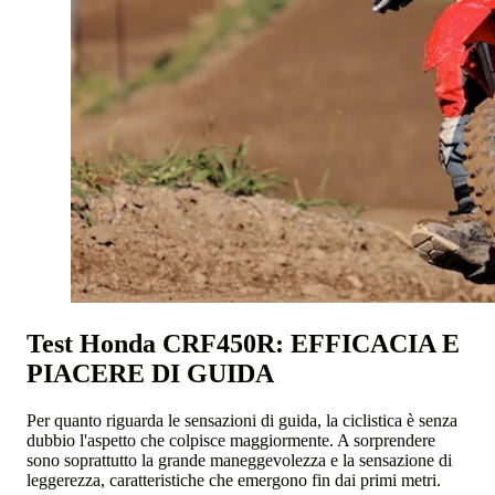
Test Honda CRF450R: EFFICACIA E
PIACERE DI GUIDA
Per quanto riguarda le sensazioni di guida, la ciclistica è senza
dubbio l'aspetto che colpisce maggiormente. A sorprendere
sono soprattutto la grande maneggevolezza e la sensazione di
leggerezza, caratteristiche che emergono fin dai primi metri.