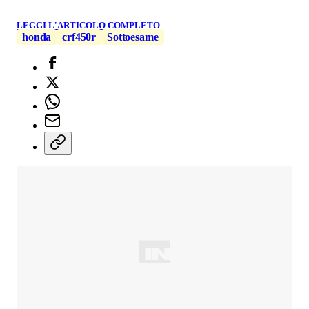
LEGGI L'ARTICOLO COMPLETO
honda
crf450r
Sottoesame