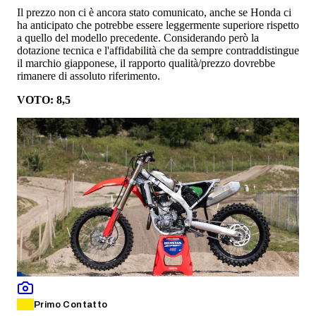
Il prezzo non ci è ancora stato comunicato, anche se Honda ci
ha anticipato che potrebbe essere leggermente superiore rispetto
a quello del modello precedente. Considerando però la
dotazione tecnica e l'affidabilità che da sempre contraddistingue
il marchio giapponese, il rapporto qualità/prezzo dovrebbe
rimanere di assoluto riferimento.
VOTO: 8,5
Primo Contatto