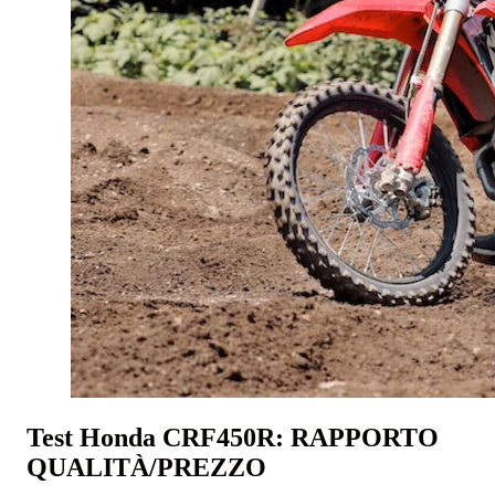
Test Honda CRF450R: RAPPORTO
QUALITÀ/PREZZO