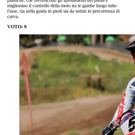
plastiche, che favoriscono gli spostamenti del pilota e
migliorano il controllo della moto tra le gambe lungo tutto
l'asse, sia nella guida in piedi sia da seduti in percorrenza di
curva.
VOTO: 9