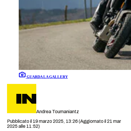
GUARDA LA GALLERY
Andrea Toumaniantz
Pubblicato il 19 marzo 2025, 13:26
(Aggiornato il 21 mar
2025 alle 11:52)