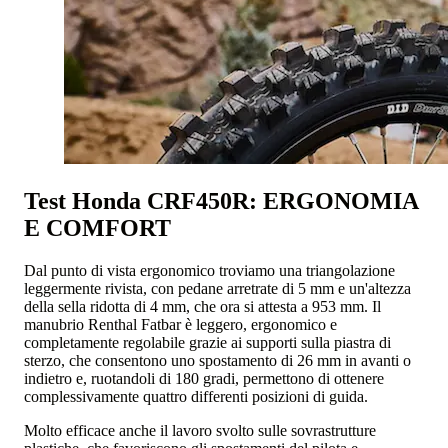
Test Honda CRF450R: ERGONOMIA
E COMFORT
Dal punto di vista ergonomico troviamo una triangolazione
leggermente rivista, con pedane arretrate di 5 mm e un'altezza
della sella ridotta di 4 mm, che ora si attesta a 953 mm. Il
manubrio Renthal Fatbar è leggero, ergonomico e
completamente regolabile grazie ai supporti sulla piastra di
sterzo, che consentono uno spostamento di 26 mm in avanti o
indietro e, ruotandoli di 180 gradi, permettono di ottenere
complessivamente quattro differenti posizioni di guida.
Molto efficace anche il lavoro svolto sulle sovrastrutture