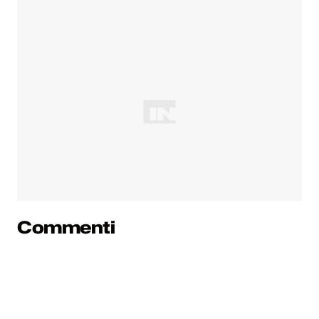
Commenti