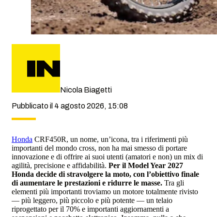
Nicola Biagetti
Pubblicato il 4 agosto 2026, 15:08
Honda
CRF450R, un nome, un’icona, tra i riferimenti più
importanti del mondo cross, non ha mai smesso di portare
innovazione e di offrire ai suoi utenti (amatori e non) un mix di
agilità, precisione e affidabilità.
Per il Model Year 2027
Honda decide di stravolgere la moto, con l’obiettivo finale
di aumentare le prestazioni e ridurre le masse.
Tra gli
elementi più importanti troviamo un motore totalmente rivisto
— più leggero, più piccolo e più potente — un telaio
riprogettato per il 70% e importanti aggiornamenti a