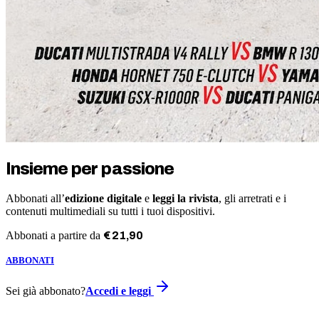
Insieme per passione
Abbonati all’
edizione digitale
e
leggi la rivista
, gli arretrati e i
contenuti multimediali su tutti i tuoi dispositivi.
Abbonati a partire da
€
21
,
90
ABBONATI
Sei già abbonato?
Accedi e leggi