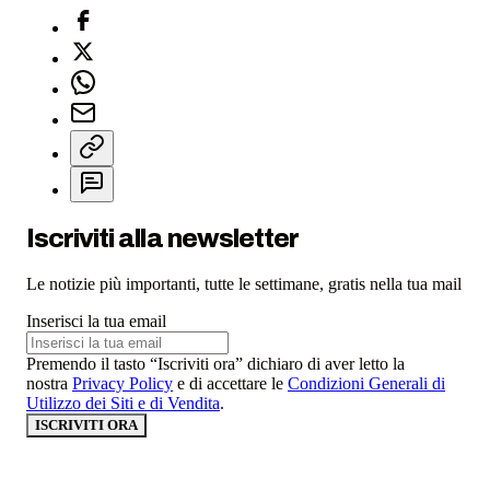
Iscriviti alla newsletter
Le notizie più importanti, tutte le settimane, gratis nella tua mail
Inserisci la tua email
Premendo il tasto “Iscriviti ora” dichiaro di aver letto la
nostra
Privacy Policy
e di accettare le
Condizioni Generali di
Utilizzo dei Siti e di Vendita
.
ISCRIVITI ORA