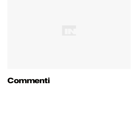
Commenti