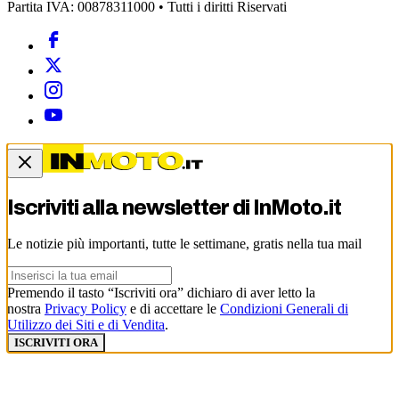
Partita IVA: 00878311000 • Tutti i diritti Riservati
Iscriviti alla newsletter di
InMoto.it
Le notizie più importanti, tutte le settimane, gratis nella tua mail
Premendo il tasto “Iscriviti ora” dichiaro di aver letto la
nostra
Privacy Policy
e di accettare le
Condizioni Generali di
Utilizzo dei Siti e di Vendita
.
ISCRIVITI ORA