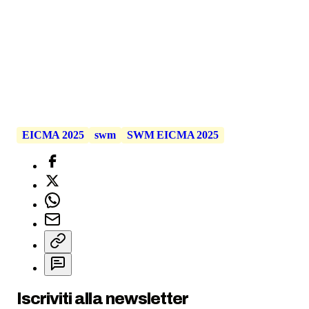
EICMA 2025
swm
SWM EICMA 2025
Iscriviti alla newsletter