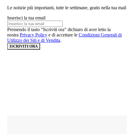
Le notizie più importanti, tutte le settimane, gratis nella tua mail
Inserisci la tua email
Premendo il tasto “Iscriviti ora” dichiaro di aver letto la
nostra
Privacy Policy
e di accettare le
Condizioni Generali di
Utilizzo dei Siti e di Vendita
.
ISCRIVITI ORA