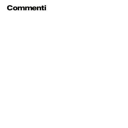
Commenti