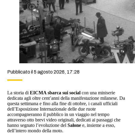
Pubblicato il 5 agosto 2026, 17:28
La storia di
EICMA sbarca sui social
con una miniserie
dedicata agli oltre cent’anni della manifestazione milanese. Da
questa settimana e fino alla fine di ottobre, i canali ufficiali
dell’Esposizione Internazionale delle due ruote
accompagneranno il pubblico in un viaggio nel tempo
attraverso otto brevi video originali, dedicati ai passaggi che
hanno segnato l’evoluzione del
Salone
e, insieme a esso,
dell’intero mondo della moto.