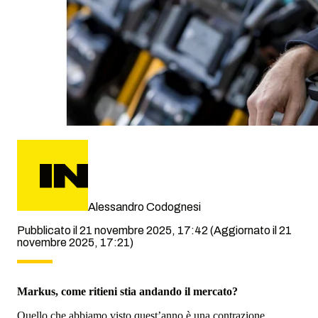
Alessandro Codognesi
Pubblicato il 21 novembre 2025, 17:42
(Aggiornato il 21
novembre 2025, 17:21)
Markus, come ritieni stia andando il mercato?
Quello che abbiamo visto quest’anno è una contrazione