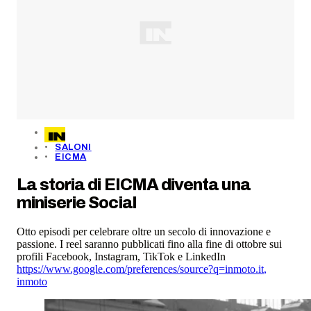
SALONI
EICMA
La storia di EICMA diventa una
miniserie Social
Otto episodi per celebrare oltre un secolo di innovazione e
passione. I reel saranno pubblicati fino alla fine di ottobre sui
profili Facebook, Instagram, TikTok e LinkedIn
https://www.google.com/preferences/source?q=inmoto.it
,
inmoto