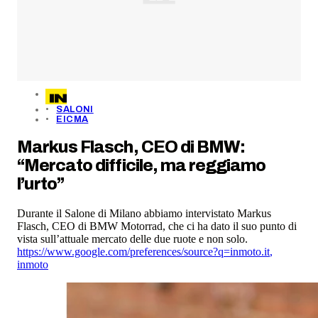
SALONI
EICMA
Markus Flasch, CEO di BMW:
“Mercato difficile, ma reggiamo
l’urto”
Durante il Salone di Milano abbiamo intervistato Markus
Flasch, CEO di BMW Motorrad, che ci ha dato il suo punto di
vista sull’attuale mercato delle due ruote e non solo.
https://www.google.com/preferences/source?q=inmoto.it
,
inmoto