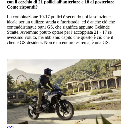
con il cerchio di 21 pollici all’anteriore e 18 al posteriore.
Come rispondi?
La combinazione 19-17 pollici è secondo noi la soluzione
ideale per un utilizzo strada e fuoristrada, ed è anche ciò che
contraddistingue ogni GS, che significa appunto Gelände
Straße. Avremmo potuto optare per l’accoppiata 21 - 17 se
avessimo voluto, ma abbiamo capito che questo è ciò che il
cliente GS desidera. Non è un enduro estrema, è una GS.