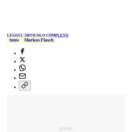
LEGGI L'ARTICOLO COMPLETO
bmw
Markus Flasch