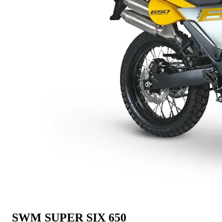
SWM SUPER SIX 650