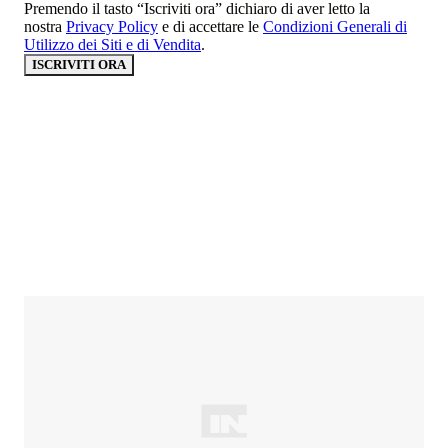
Premendo il tasto “Iscriviti ora” dichiaro di aver letto la
nostra
Privacy Policy
e di accettare le
Condizioni Generali di
Utilizzo dei Siti e di Vendita
.
ISCRIVITI ORA