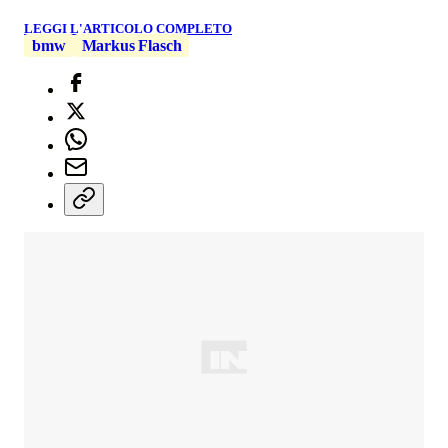
LEGGI L'ARTICOLO COMPLETO
bmw
Markus Flasch