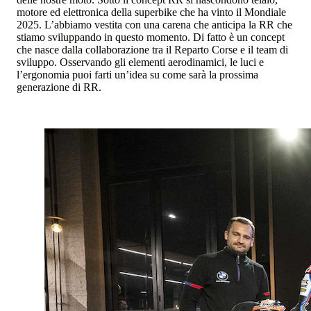
motore ed elettronica della superbike che ha vinto il Mondiale
2025. L’abbiamo vestita con una carena che anticipa la RR che
stiamo sviluppando in questo momento. Di fatto è un concept
che nasce dalla collaborazione tra il Reparto Corse e il team di
sviluppo. Osservando gli elementi aerodinamici, le luci e
l’ergonomia puoi farti un’idea su come sarà la prossima
generazione di RR.