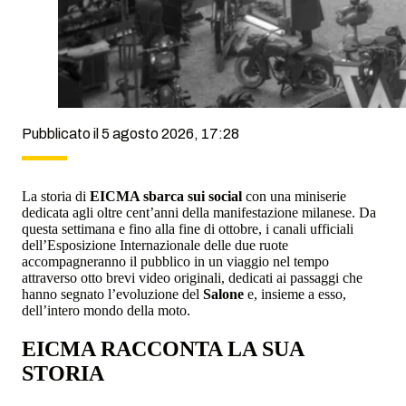
Pubblicato il 5 agosto 2026, 17:28
La storia di
EICMA sbarca sui social
con una miniserie
dedicata agli oltre cent’anni della manifestazione milanese. Da
questa settimana e fino alla fine di ottobre, i canali ufficiali
dell’Esposizione Internazionale delle due ruote
accompagneranno il pubblico in un viaggio nel tempo
attraverso otto brevi video originali, dedicati ai passaggi che
hanno segnato l’evoluzione del
Salone
e, insieme a esso,
dell’intero mondo della moto.
EICMA RACCONTA LA SUA
STORIA