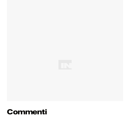
Commenti