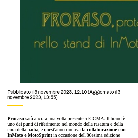
Pubblicato il 3 novembre 2023, 12:10
(Aggiornato il 3
novembre 2023, 13:55)
Proraso
sarà ancora una volta presente a EICMA. Il brand è
uno dei punti di riferimento nel mondo della rasatura e della
cura della barba, e quest'anno rinnova
la collaborazione con
InMoto e MotoSprint
in occasione dell'80esima edizione