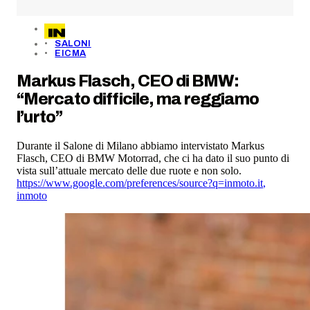
SALONI
EICMA
Markus Flasch, CEO di BMW:
“Mercato difficile, ma reggiamo
l’urto”
Durante il Salone di Milano abbiamo intervistato Markus
Flasch, CEO di BMW Motorrad, che ci ha dato il suo punto di
vista sull’attuale mercato delle due ruote e non solo.
https://www.google.com/preferences/source?q=inmoto.it
,
inmoto