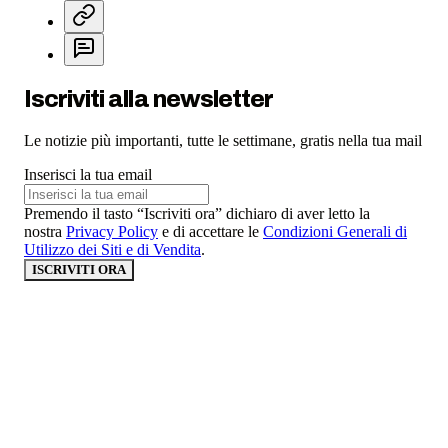
Iscriviti alla newsletter
Le notizie più importanti, tutte le settimane, gratis nella tua mail
Inserisci la tua email
Premendo il tasto “Iscriviti ora” dichiaro di aver letto la
nostra
Privacy Policy
e di accettare le
Condizioni Generali di
Utilizzo dei Siti e di Vendita
.
ISCRIVITI ORA