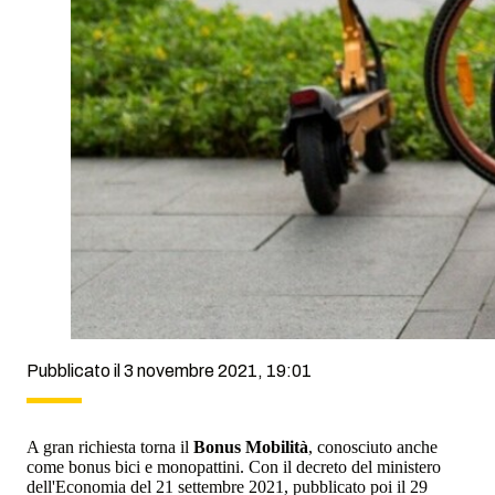
Pubblicato il 3 novembre 2021, 19:01
A gran richiesta torna il
Bonus Mobilità
, conosciuto anche
come bonus bici e monopattini. Con il decreto del ministero
dell'Economia del 21 settembre 2021, pubblicato poi il 29