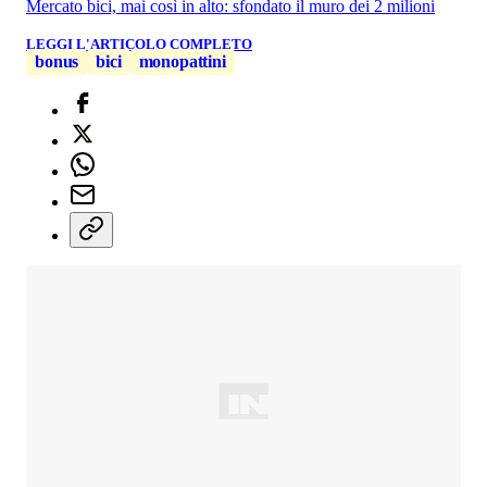
Mercato bici, mai così in alto: sfondato il muro dei 2 milioni
LEGGI L'ARTICOLO COMPLETO
bonus
bici
monopattini