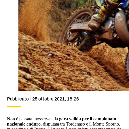
Pubblicato il 25 ottobre 2021, 18:26
Non è passata inosservata la
gara valida per il campionato
nazionale enduro
, disputata tra Tordenaso e il Monte Sporno,