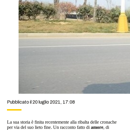
Pubblicato il 20 luglio 2021, 17:08
La sua storia è finita recentemente alla ribalta delle cronache
per via del suo lieto fine. Un racconto fatto di
amore
, di