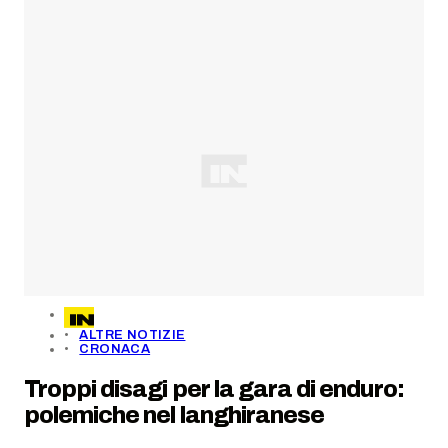
ALTRE NOTIZIE
CRONACA
Troppi disagi per la gara di enduro:
polemiche nel langhiranese