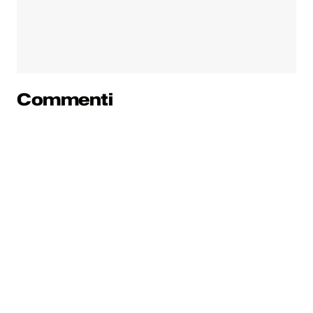
Commenti