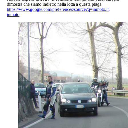
dimostra che siamo indietro nella lotta a questa piaga
https://www.google.com/preferences/source?q=inmoto.it
,
inmoto