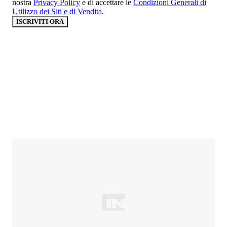
nostra
Privacy Policy
e di accettare le
Condizioni Generali di
Utilizzo dei Siti e di Vendita
.
ISCRIVITI ORA