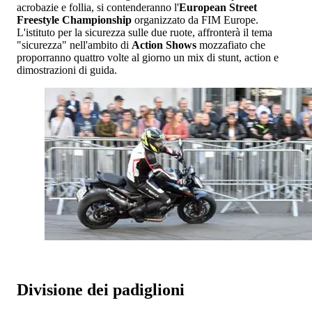
acrobazie e follia, si contenderanno l'
European Street
Freestyle Championship
organizzato da FIM Europe.
L'istituto per la sicurezza sulle due ruote, affronterà il tema
"sicurezza" nell'ambito di
Action Shows
mozzafiato che
proporranno quattro volte al giorno un mix di stunt, action e
dimostrazioni di guida.
Divisione dei padiglioni