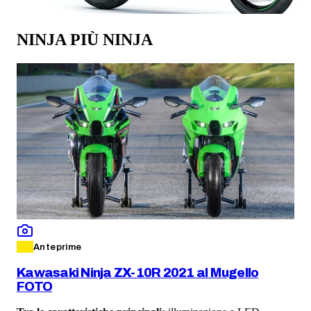
NINJA PIÙ NINJA
Anteprime
Kawasaki Ninja ZX-10R 2021 al Mugello
FOTO