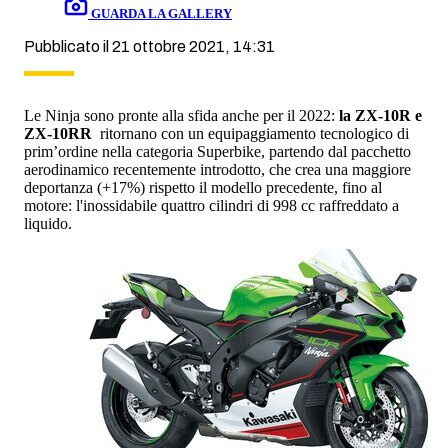
GUARDA LA GALLERY
Pubblicato il 21 ottobre 2021, 14:31
Le Ninja sono pronte alla sfida anche per il 2022:
la ZX-10R e
ZX-10RR
ritornano con un equipaggiamento tecnologico di
prim’ordine nella categoria Superbike, partendo dal pacchetto
aerodinamico recentemente introdotto, che crea una maggiore
deportanza (+17%) rispetto il modello precedente, fino al
motore: l'inossidabile quattro cilindri di 998 cc raffreddato a
liquido.