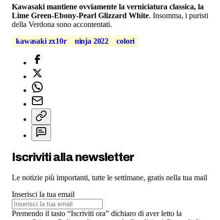
Kawasaki mantiene ovviamente la verniciatura classica, la
Lime Green-Ebony-Pearl Glizzard White
. Insomma, i puristi
della Verdona sono accontentati.
kawasaki zx10r
ninja 2022
colori
Iscriviti alla newsletter
Le notizie più importanti, tutte le settimane, gratis nella tua mail
Inserisci la tua email
Premendo il tasto “Iscriviti ora” dichiaro di aver letto la