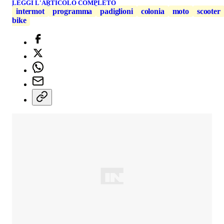
LEGGI L'ARTICOLO COMPLETO
intermot
programma
padiglioni
colonia
moto
scooter
bike