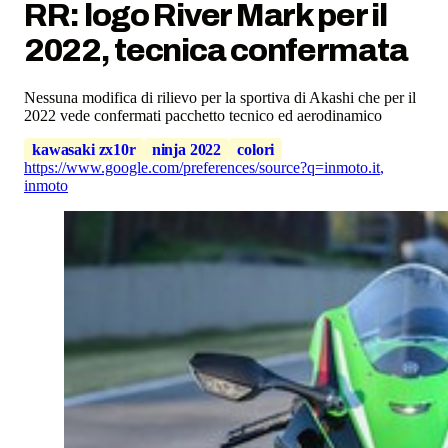
RR: logo River Mark per il
2022, tecnica confermata
Nessuna modifica di rilievo per la sportiva di Akashi che per il
2022 vede confermati pacchetto tecnico ed aerodinamico
kawasaki zx10r
ninja 2022
colori
https://www.google.com/preferences/source?q=inmoto.it
,
inmoto