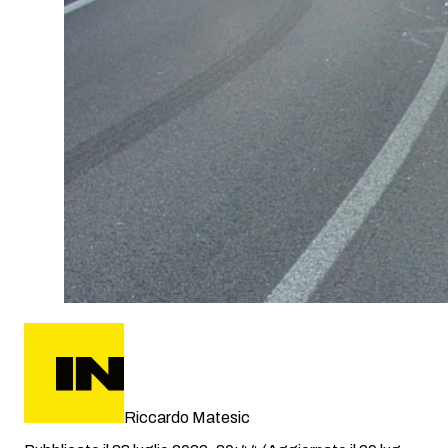
Riccardo Matesic