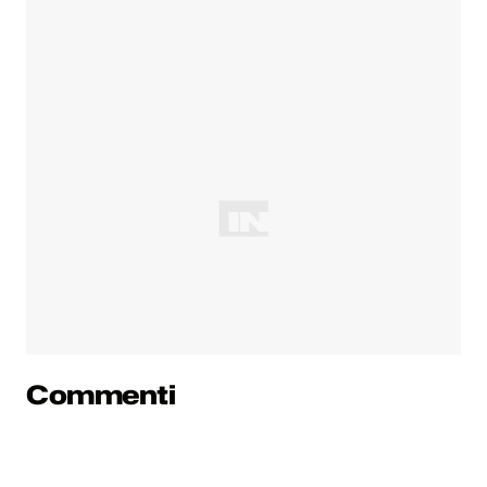
Commenti