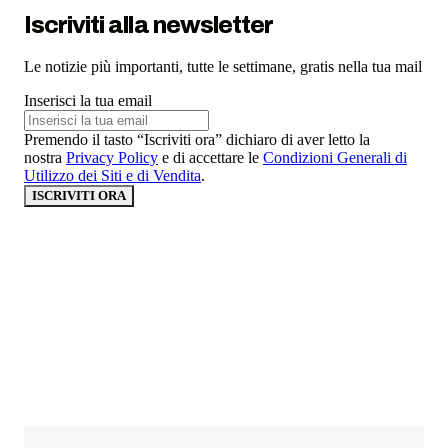
Iscriviti alla newsletter
Le notizie più importanti, tutte le settimane, gratis nella tua mail
Inserisci la tua email
Premendo il tasto “Iscriviti ora” dichiaro di aver letto la
nostra
Privacy Policy
e di accettare le
Condizioni Generali di
Utilizzo dei Siti e di Vendita
.
ISCRIVITI ORA