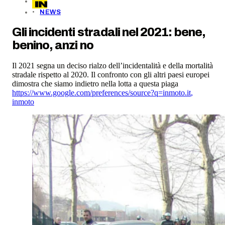
NEWS
Gli incidenti stradali nel 2021: bene,
benino, anzi no
Il 2021 segna un deciso rialzo dell’incidentalità e della mortalità
stradale rispetto al 2020. Il confronto con gli altri paesi europei
dimostra che siamo indietro nella lotta a questa piaga
https://www.google.com/preferences/source?q=inmoto.it
,
inmoto