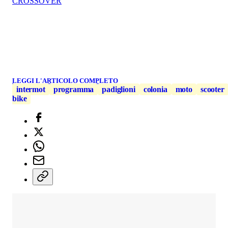
CROSSOVER
LEGGI L'ARTICOLO COMPLETO
intermot
programma
padiglioni
colonia
moto
scooter
bike