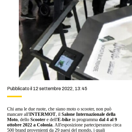
Pubblicato il 12 settembre 2022, 13:45
Chi ama le due ruote, che siano moto o scooter, non può
mancare all'
INTERMOT
, il
Salone Internazionale della
Moto
, dello
Scooter
e dell'
E-bike
in programma
dal 4 al 9
ottobre 2022 a Colonia
. All'esposizione parteciperanno circa
500 brand provenienti da 29 paesi del mondo, i quali