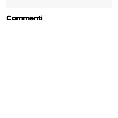
Commenti