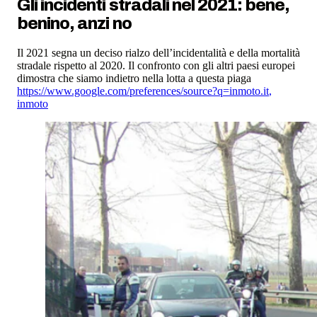
Gli incidenti stradali nel 2021: bene,
benino, anzi no
Il 2021 segna un deciso rialzo dell’incidentalità e della mortalità
stradale rispetto al 2020. Il confronto con gli altri paesi europei
dimostra che siamo indietro nella lotta a questa piaga
https://www.google.com/preferences/source?q=inmoto.it
,
inmoto