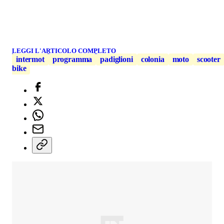
LEGGI L'ARTICOLO COMPLETO
intermot
programma
padiglioni
colonia
moto
scooter
bike