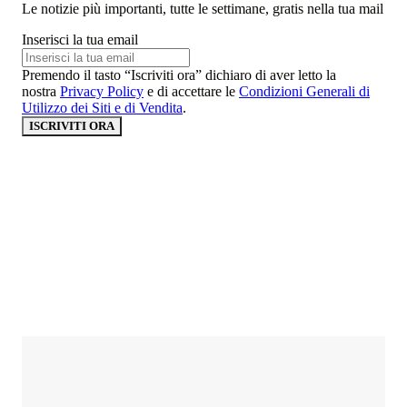
Le notizie più importanti, tutte le settimane, gratis nella tua mail
Inserisci la tua email
Premendo il tasto “Iscriviti ora” dichiaro di aver letto la
nostra
Privacy Policy
e di accettare le
Condizioni Generali di
Utilizzo dei Siti e di Vendita
.
ISCRIVITI ORA