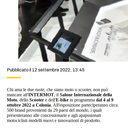
Pubblicato il 12 settembre 2022, 13:45
Chi ama le due ruote, che siano moto o scooter, non può
mancare all'
INTERMOT
, il
Salone Internazionale della
Moto
, dello
Scooter
e dell'
E-bike
in programma
dal 4 al 9
ottobre 2022 a Colonia
. All'esposizione parteciperanno circa
500 brand provenienti da 29 paesi del mondo, i quali
presenteranno alle concessionarie e agli apapssionati
motociclisti modelli nuovi e innovazioni di prodotto.