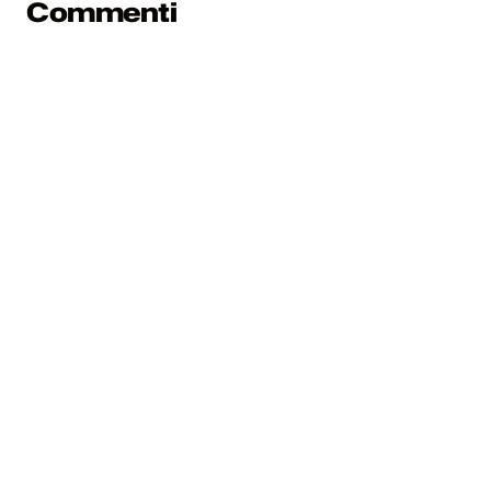
Commenti