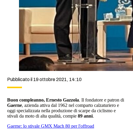
Pubblicato il 19 ottobre 2021, 14:10
Buon compleanno, Ernesto Gazzola
. Il fondatore e patron di
Gaerne
, azienda attiva dal 1962 nel comparto calzaturiero e
oggi specializzata nella produzione di scarpe da ciclismo e
stivali da moto di alta qualità, compie
89 anni
.
Gaerne: lo stivale GMX Mach 80 per l'offroad