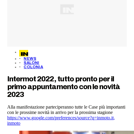
NEWS
SALONI
COLONIA
Intermot 2022, tutto pronto per il
primo appuntamento con le novità
2023
Alla manifestazione parteciperanno tutte le Case più importanti
con le prossime novità in arrivo per la prossima stagione
https://www.google.com/preferences/source?q=inmoto.it
,
inmoto