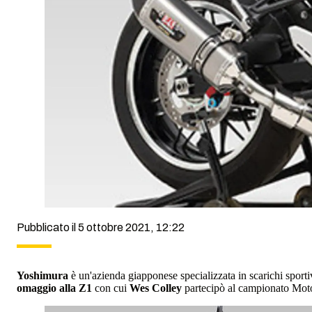
Pubblicato il 5 ottobre 2021, 12:22
Yoshimura
è un'azienda giapponese specializzata in scarichi sport
omaggio alla Z1
con cui
Wes Colley
partecipò al campionato Mo