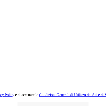
acy Policy
e di accettare le
Condizioni Generali di Utilizzo dei Siti e di 