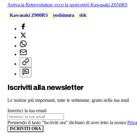
Arriva la Retrovolution: ecco la sport-retrò Kawasaki Z650RS
Kawasaki Z900RS
yoshimura
sbk
Iscriviti alla newsletter
Le notizie più importanti, tutte le settimane, gratis nella tua mail
Inserisci la tua email
Premendo il tasto “Iscriviti ora” dichiaro di aver letto la nostra
Priv
ISCRIVITI ORA