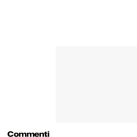
Commenti