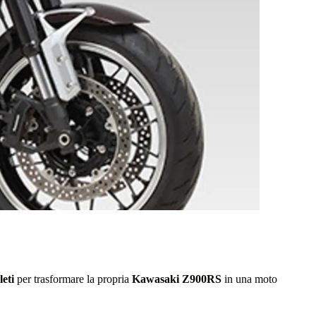
leti
per trasformare la propria
Kawasaki Z900RS
in una moto