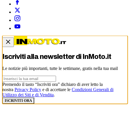
Iscriviti alla newsletter di
InMoto.it
Le notizie più importanti, tutte le settimane, gratis nella tua mail
Premendo il tasto “Iscriviti ora” dichiaro di aver letto la
nostra
Privacy Policy
e di accettare le
Condizioni Generali di
Utilizzo dei Siti e di Vendita
.
ISCRIVITI ORA