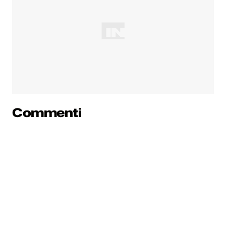
Commenti