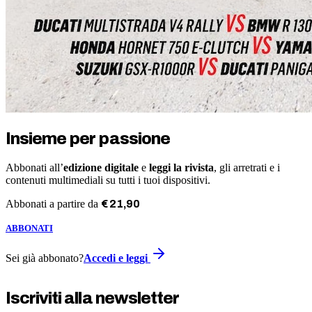
Insieme per passione
Abbonati all’
edizione digitale
e
leggi la rivista
, gli arretrati e i
contenuti multimediali su tutti i tuoi dispositivi.
Abbonati a partire da
€
21
,
90
ABBONATI
Sei già abbonato?
Accedi e leggi
Iscriviti alla newsletter