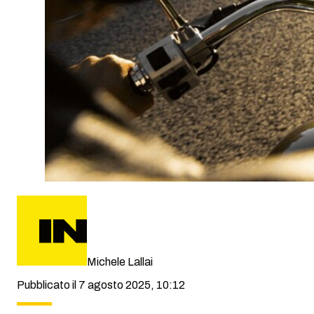
Michele Lallai
Pubblicato il 7 agosto 2025, 10:12