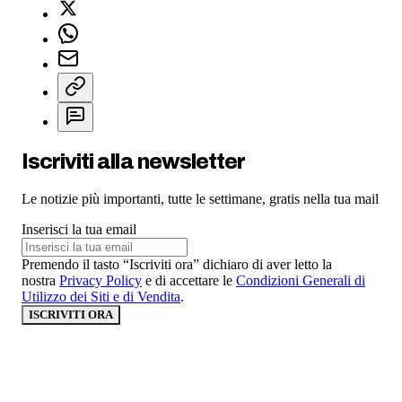
Iscriviti alla newsletter
Le notizie più importanti, tutte le settimane, gratis nella tua mail
Inserisci la tua email
Premendo il tasto “Iscriviti ora” dichiaro di aver letto la
nostra
Privacy Policy
e di accettare le
Condizioni Generali di
Utilizzo dei Siti e di Vendita
.
ISCRIVITI ORA