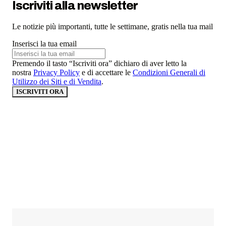
Iscriviti alla newsletter
Le notizie più importanti, tutte le settimane, gratis nella tua mail
Inserisci la tua email
Premendo il tasto “Iscriviti ora” dichiaro di aver letto la
nostra
Privacy Policy
e di accettare le
Condizioni Generali di
Utilizzo dei Siti e di Vendita
.
ISCRIVITI ORA