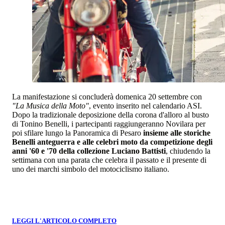
La manifestazione si concluderà domenica 20 settembre con
"La Musica della Moto"
, evento inserito nel calendario ASI.
Dopo la tradizionale deposizione della corona d'alloro al busto
di Tonino Benelli, i partecipanti raggiungeranno Novilara per
poi sfilare lungo la Panoramica di Pesaro
insieme alle storiche
Benelli anteguerra e alle celebri moto da competizione degli
anni '60 e '70 della collezione Luciano Battisti
, chiudendo la
settimana con una parata che celebra il passato e il presente di
uno dei marchi simbolo del motociclismo italiano.
LEGGI L'ARTICOLO COMPLETO