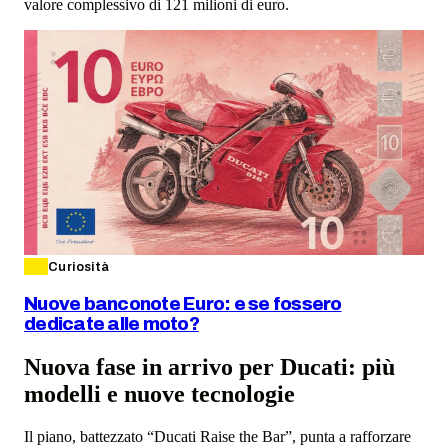
valore complessivo di 121 milioni di euro.
Curiosità
Nuove banconote Euro: e se fossero
dedicate alle moto?
Nuova fase in arrivo per Ducati: più
modelli e nuove tecnologie
Il piano, battezzato “Ducati Raise the Bar”, punta a rafforzare