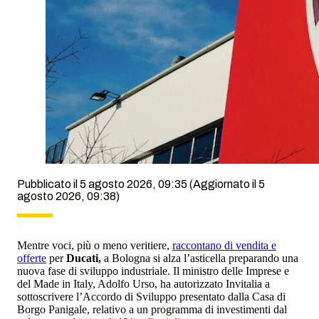
Pubblicato il 5 agosto 2026, 09:35
(Aggiornato il 5
agosto 2026, 09:38)
Mentre voci, più o meno veritiere,
raccontano di vendita e
offerte
per
Ducati,
a Bologna si alza l’asticella preparando una
nuova fase di sviluppo industriale. Il ministro delle Imprese e
del Made in Italy, Adolfo Urso, ha autorizzato Invitalia a
sottoscrivere l’Accordo di Sviluppo presentato dalla Casa di
Borgo Panigale, relativo a un programma di investimenti dal