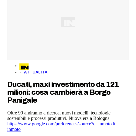
ATTUALITA
Ducati, maxi investimento da 121
milioni: cosa cambierà a Borgo
Panigale
Oltre 99 andranno a ricerca, nuovi modelli, tecnologie
sostenibili e processi produttivi. Nuova era a Bologna
https://www.google.com/preferences/source?q=inmoto.it
,
inmoto