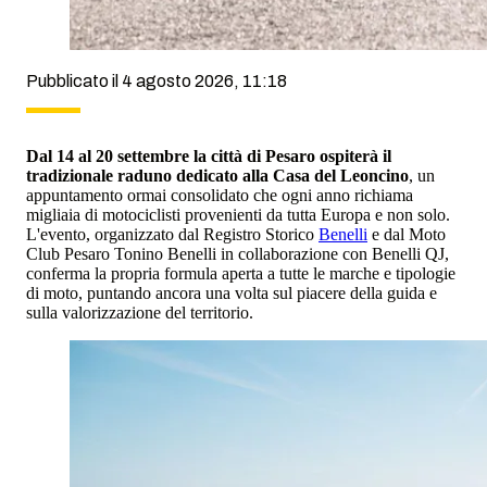
Pubblicato il 4 agosto 2026, 11:18
Dal 14 al 20 settembre la città di Pesaro ospiterà il
tradizionale raduno dedicato alla Casa del Leoncino
, un
appuntamento ormai consolidato che ogni anno richiama
migliaia di motociclisti provenienti da tutta Europa e non solo.
L'evento, organizzato dal Registro Storico
Benelli
e dal Moto
Club Pesaro Tonino Benelli in collaborazione con Benelli QJ,
conferma la propria formula aperta a tutte le marche e tipologie
di moto, puntando ancora una volta sul piacere della guida e
sulla valorizzazione del territorio.