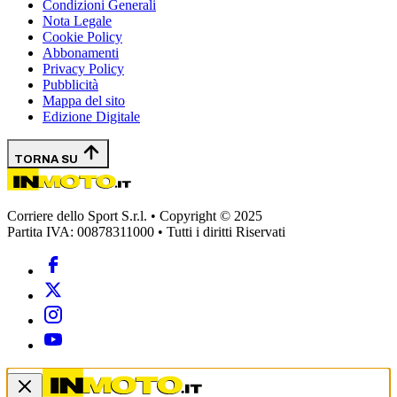
Condizioni Generali
Nota Legale
Cookie Policy
Abbonamenti
Privacy Policy
Pubblicità
Mappa del sito
Edizione Digitale
TORNA SU
Corriere dello Sport S.r.l. • Copyright © 2025
Partita IVA: 00878311000 • Tutti i diritti Riservati