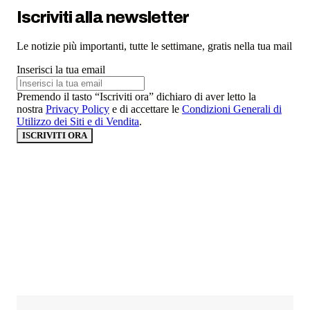
Iscriviti alla newsletter
Le notizie più importanti, tutte le settimane, gratis nella tua mail
Inserisci la tua email
Premendo il tasto “Iscriviti ora” dichiaro di aver letto la
nostra
Privacy Policy
e di accettare le
Condizioni Generali di
Utilizzo dei Siti e di Vendita
.
ISCRIVITI ORA