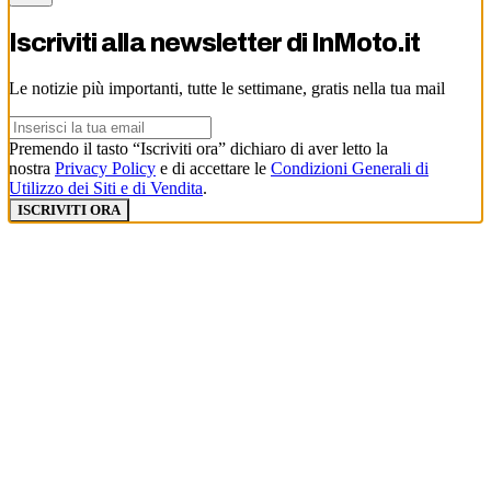
Iscriviti alla newsletter di
InMoto.it
Le notizie più importanti, tutte le settimane, gratis nella tua mail
Premendo il tasto “Iscriviti ora” dichiaro di aver letto la
nostra
Privacy Policy
e di accettare le
Condizioni Generali di
Utilizzo dei Siti e di Vendita
.
ISCRIVITI ORA