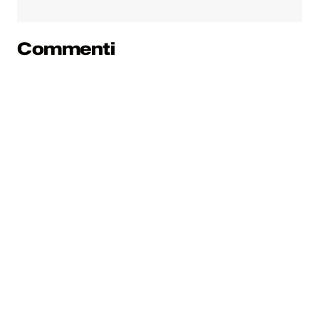
Commenti