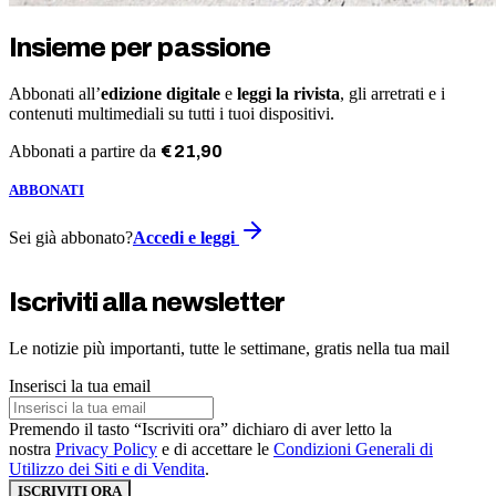
Insieme per passione
Abbonati all’
edizione digitale
e
leggi la rivista
, gli arretrati e i
contenuti multimediali su tutti i tuoi dispositivi.
Abbonati a partire da
€
21
,
90
ABBONATI
Sei già abbonato?
Accedi e leggi
Iscriviti alla newsletter
Le notizie più importanti, tutte le settimane, gratis nella tua mail
Inserisci la tua email
Premendo il tasto “Iscriviti ora” dichiaro di aver letto la
nostra
Privacy Policy
e di accettare le
Condizioni Generali di
Utilizzo dei Siti e di Vendita
.
ISCRIVITI ORA