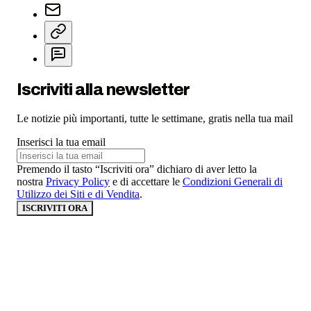
Iscriviti alla newsletter
Le notizie più importanti, tutte le settimane, gratis nella tua mail
Inserisci la tua email
Premendo il tasto “Iscriviti ora” dichiaro di aver letto la
nostra
Privacy Policy
e di accettare le
Condizioni Generali di
Utilizzo dei Siti e di Vendita
.
ISCRIVITI ORA