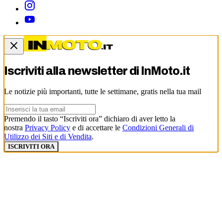
Iscriviti alla newsletter di
InMoto.it
Le notizie più importanti, tutte le settimane, gratis nella tua mail
Premendo il tasto “Iscriviti ora” dichiaro di aver letto la
nostra
Privacy Policy
e di accettare le
Condizioni Generali di
Utilizzo dei Siti e di Vendita
.
ISCRIVITI ORA