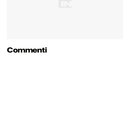
Commenti