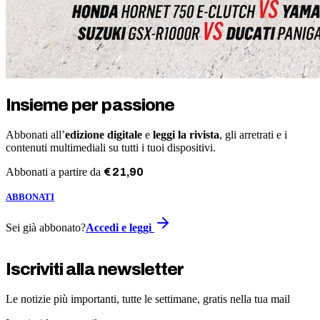
Insieme per passione
Abbonati all’
edizione digitale
e
leggi la rivista
, gli arretrati e i
contenuti multimediali su tutti i tuoi dispositivi.
Abbonati a partire da
€
21
,
90
ABBONATI
Sei già abbonato?
Accedi e leggi
Iscriviti alla newsletter
Le notizie più importanti, tutte le settimane, gratis nella tua mail