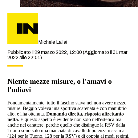
Michele Lallai
Pubblicato il 29 marzo 2022, 12:00
(Aggiornato il 31 mar
2022 alle 22:01)
Niente mezze misure, o l'amavi o
l'odiavi
Fondamentalmente, tutto il fascino stava nel non avere mezze
misure. Beggio voleva una sportiva scarenata e con manubrio
alto, e l'ha ottenuta.
Domanda diretta, risposta altrettanto
netta
. E questo aspetto è evidente non solo nell'estetica ma
anche nel carattere, perchè quello che distingue la RSV dalla
Tuono sono solo una manciata di cavalli di potenza massima
(124 per la Tuono, 128 per la RSV) e di coppia ai medi regimi,