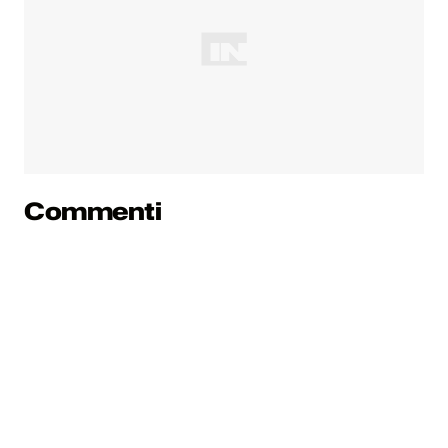
Commenti