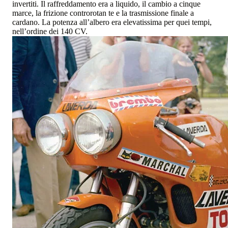
invertiti. Il raffreddamento era a liquido, il cambio a cinque
marce, la frizione controrotan te e la trasmissione finale a
cardano. La potenza all’albero era elevatissima per quei tempi,
nell’ordine dei 140 CV.