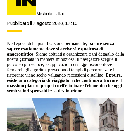
Michele Lallai
Pubblicato il 7 agosto 2026, 17:13
Nell'epoca della pianificazione permanente,
partire senza
sapere esattamente dove si arriverà è qualcosa di
anacronistico
. Siamo abituati a organizzare ogni dettaglio della
nostra giornata in maniera minuziosa: il navigatore sceglie il
percorso più veloce, le applicazioni ci suggeriscono dove
fermarci, gli algoritmi prevedono i tempi di percorrenza e il
ristorante viene scelto valutando recensioni e stelline.
Eppure,
esiste una categoria di viaggiatori che continua a trovare il
massimo piacere proprio nell'eliminare l'elemento che oggi
sembra indispensabile: la destinazione.