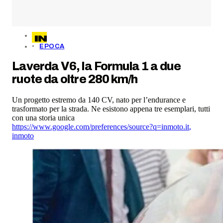
EPOCA
Laverda V6, la Formula 1 a due
ruote da oltre 280 km/h
Un progetto estremo da 140 CV, nato per l’endurance e
trasformato per la strada. Ne esistono appena tre esemplari, tutti
con una storia unica
https://www.google.com/preferences/source?q=inmoto.it
,
inmoto