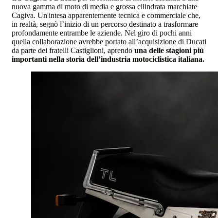
nuova gamma di moto di media e grossa cilindrata marchiate
Cagiva. Un'intesa apparentemente tecnica e commerciale che,
in realtà, segnò l’inizio di un percorso destinato a trasformare
profondamente entrambe le aziende. Nel giro di pochi anni
quella collaborazione avrebbe portato all’acquisizione di Ducati
da parte dei fratelli Castiglioni, aprendo
una delle stagioni più
importanti nella storia dell’industria motociclistica italiana.