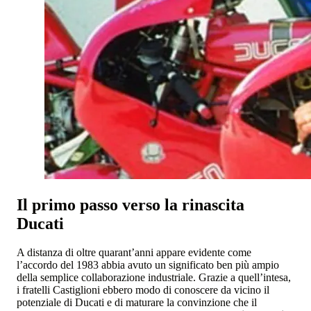
Il primo passo verso la rinascita
Ducati
A distanza di oltre quarant’anni appare evidente come
l’accordo del 1983 abbia avuto un significato ben più ampio
della semplice collaborazione industriale. Grazie a quell’intesa,
i fratelli Castiglioni ebbero modo di conoscere da vicino il
potenziale di Ducati e di maturare la convinzione che il