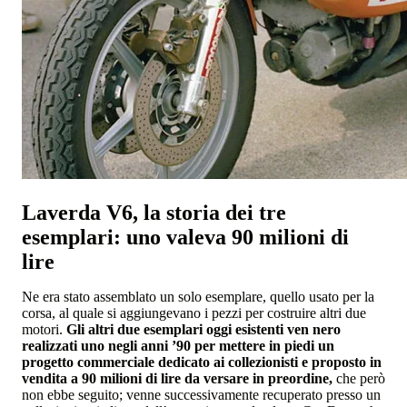
Laverda V6, la storia dei tre
esemplari: uno valeva 90 milioni di
lire
Ne era stato assemblato un solo esemplare, quello usato per la
corsa, al quale si aggiungevano i pezzi per costruire altri due
motori.
Gli altri due esemplari oggi esistenti ven nero
realizzati uno negli anni ’90 per mettere in piedi un
progetto commerciale dedicato ai collezionisti e proposto in
vendita a 90 milioni di lire da versare in preordine,
che però
non ebbe seguito; venne successivamente recuperato presso un