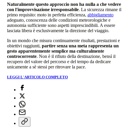
Naturalmente questo approccio non ha nulla a che vedere
con l'improvvisazione irresponsabile
. La sicurezza rimane il
primo requisito: moto in perfetta efficienza,
abbigliamento
adeguato, conoscenza delle condizioni meteorologiche e
autonomia sufficiente sono aspetti imprescindibili. A essere
lasciata libera è esclusivamente la direzione del viaggio.
In un mondo che misura continuamente risultati, prestazioni e
obiettivi raggiunti,
partire senza una meta rappresenta un
gesto apparentemente semplice ma culturalmente
controcorrente
. Non è il rifiuto della destinazione, bensì il
recupero del valore del percorso e del tempo da dedicare
unicamente a sè stessi per ritrovare la pace.
LEGGI L'ARTICOLO COMPLETO