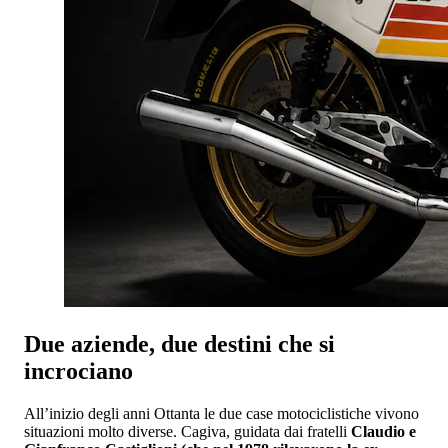
Due aziende, due destini che si
incrociano
All’inizio degli anni Ottanta le due case motociclistiche vivono
situazioni molto diverse. Cagiva, guidata dai fratelli
Claudio e