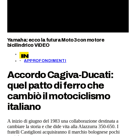
Yamaha: ecco la futura Moto3 con motore
bicilindrico VIDEO
APPROFONDIMENTI
Accordo Cagiva-Ducati:
quel patto di ferro che
cambiò il motociclismo
italiano
A inizio di giugno del 1983 una collaborazione destinata a
cambiare la storia e che dide vita alla Alazzurra 350-650. I
fratelli Castiglioni acquisiranno il marchio bolognese pochi