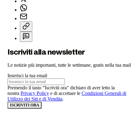
Iscriviti alla newsletter
Le notizie più importanti, tutte le settimane, gratis nella tua mail
Inserisci la tua email
Premendo il tasto “Iscriviti ora” dichiaro di aver letto la
nostra
Privacy Policy
e di accettare le
Condizioni Generali di
Utilizzo dei Siti e di Vendita
.
ISCRIVITI ORA