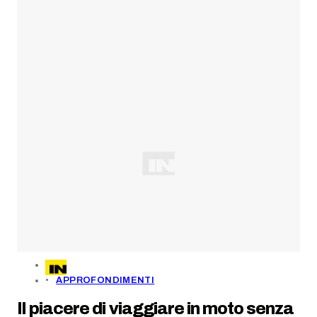
APPROFONDIMENTI
Il piacere di viaggiare in moto senza