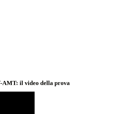
AMT: il video della prova