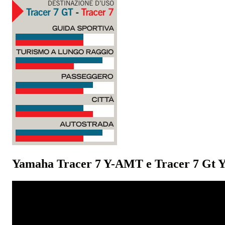
Yamaha Tracer 7 Y-AMT e Tracer 7 Gt Y-