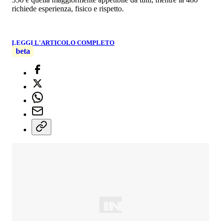
richiede esperienza, fisico e rispetto.
LEGGI L'ARTICOLO COMPLETO
beta