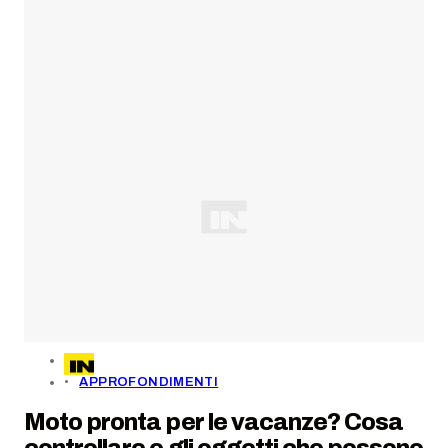
APPROFONDIMENTI
Moto pronta per le vacanze? Cosa
controllare e gli oggetti che possono