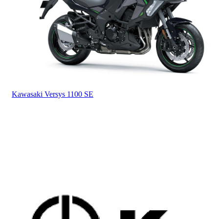
Kawasaki
Versys 1100 SE