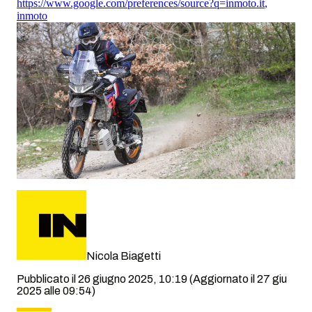
https://www.google.com/preferences/source?q=inmoto.it
,
inmoto
Nicola Biagetti
Pubblicato il 26 giugno 2025, 10:19
(Aggiornato il 27 giu
2025 alle 09:54)