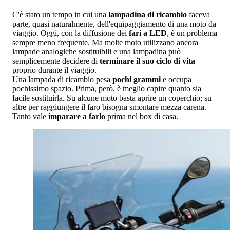
C'è stato un tempo in cui una
lampadina di ricambio
faceva
parte, quasi naturalmente, dell'equipaggiamento di una moto da
viaggio. Oggi, con la diffusione dei
fari a LED
, è un problema
sempre meno frequente. Ma molte moto utilizzano ancora
lampade analogiche sostituibili e una lampadina può
semplicemente decidere di
terminare il suo ciclo di vita
proprio durante il viaggio.
Una lampada di ricambio pesa
pochi grammi
e occupa
pochissimo spazio. Prima, però, è meglio capire quanto sia
facile sostituirla. Su alcune moto basta aprire un coperchio; su
altre per raggiungere il faro bisogna smontare mezza carena.
Tanto vale
imparare a farlo
prima nel box di casa.