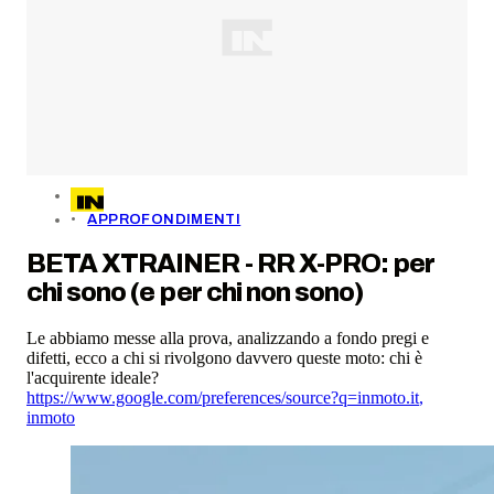
APPROFONDIMENTI
BETA XTRAINER - RR X-PRO: per
chi sono (e per chi non sono)
Le abbiamo messe alla prova, analizzando a fondo pregi e
difetti, ecco a chi si rivolgono davvero queste moto: chi è
l'acquirente ideale?
https://www.google.com/preferences/source?q=inmoto.it
,
inmoto