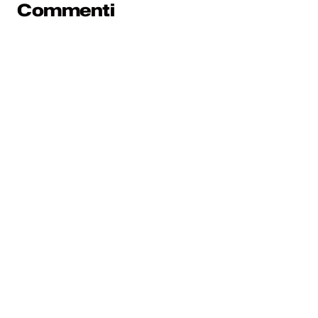
Commenti