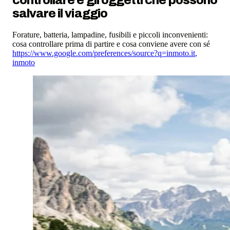
salvare il viaggio
Forature, batteria, lampadine, fusibili e piccoli inconvenienti:
cosa controllare prima di partire e cosa conviene avere con sé
https://www.google.com/preferences/source?q=inmoto.it
,
inmoto