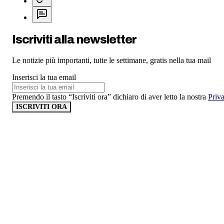
Iscriviti alla newsletter
Le notizie più importanti, tutte le settimane, gratis nella tua mail
Inserisci la tua email
Premendo il tasto “Iscriviti ora” dichiaro di aver letto la nostra
Priv
ISCRIVITI ORA