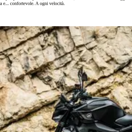
ra e... confortevole. A ogni velocità.