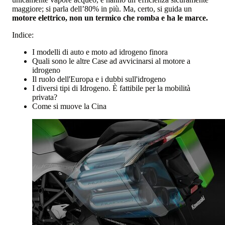
maggiore; si parla dell’80% in più. Ma, certo, si guida un
motore elettrico, non un termico che romba e ha le marce.
Indice:
I modelli di auto e moto ad idrogeno finora
Quali sono le altre Case ad avvicinarsi al motore a
idrogeno
Il ruolo dell'Europa e i dubbi sull'idrogeno
I diversi tipi di Idrogeno. È fattibile per la mobilità
privata?
Come si muove la Cina