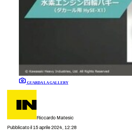
GUARDA LA GALLERY
Riccardo Matesic
Pubblicato il 15 aprile 2024, 12:28