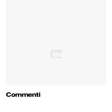
Commenti