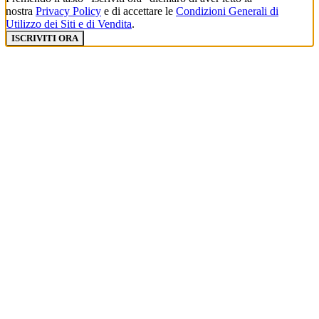
nostra
Privacy Policy
e di accettare le
Condizioni Generali di
Utilizzo dei Siti e di Vendita
.
ISCRIVITI ORA