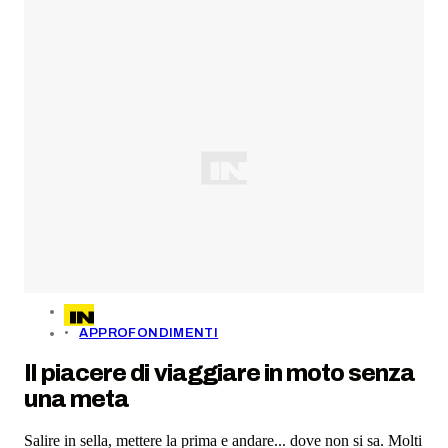
APPROFONDIMENTI
Il piacere di viaggiare in moto senza
una meta
Salire in sella, mettere la prima e andare... dove non si sa. Molti