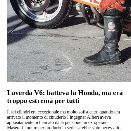
Laverda V6: batteva la Honda, ma era
troppo estrema per tutti
Il sei cilindri era eccezionale ma molto sofisticato, quando era
arrivato il momento di chiuderlo l’ingegner Alfieri aveva
appositamente richiamato dalla pensione un ex operaio
Maserati. Inoltre per produrlo in serie sarebbe stato necessario