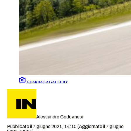
GUARDA LA GALLERY
Alessandro Codognesi
Pubblicato il 7 giugno 2021, 14:15
(Aggiornato il 7 giugno