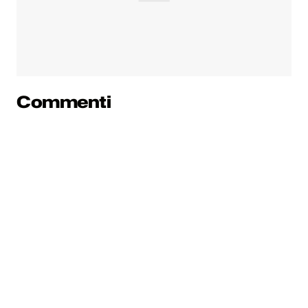
Commenti