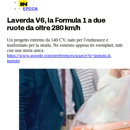
EPOCA
Laverda V6, la Formula 1 a due
ruote da oltre 280 km/h
Un progetto estremo da 140 CV, nato per l’endurance e
trasformato per la strada. Ne esistono appena tre esemplari, tutti
con una storia unica
https://www.google.com/preferences/source?q=inmoto.it
,
inmoto