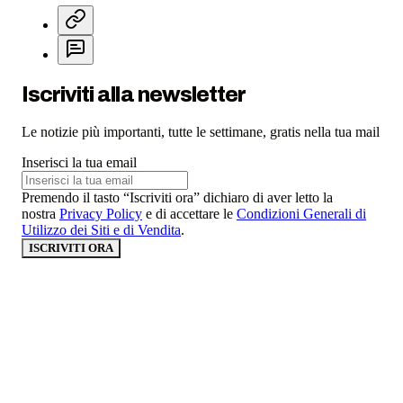
Iscriviti alla newsletter
Le notizie più importanti, tutte le settimane, gratis nella tua mail
Inserisci la tua email
Premendo il tasto “Iscriviti ora” dichiaro di aver letto la
nostra
Privacy Policy
e di accettare le
Condizioni Generali di
Utilizzo dei Siti e di Vendita
.
ISCRIVITI ORA