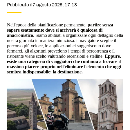
Pubblicato il 7 agosto 2026, 17:13
Nell'epoca della pianificazione permanente,
partire senza
sapere esattamente dove si arriverà è qualcosa di
anacronistico
. Siamo abituati a organizzare ogni dettaglio della
nostra giornata in maniera minuziosa: il navigatore sceglie il
percorso più veloce, le applicazioni ci suggeriscono dove
fermarci, gli algoritmi prevedono i tempi di percorrenza e il
ristorante viene scelto valutando recensioni e stelline.
Eppure,
esiste una categoria di viaggiatori che continua a trovare il
massimo piacere proprio nell'eliminare l'elemento che oggi
sembra indispensabile: la destinazione.