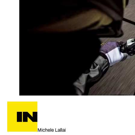
Michele Lallai