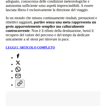
adeguato, conoscenza delle condizioni meteorologiche e
autonomia sufficiente sono aspetti imprescindibili. A essere
lasciata libera è esclusivamente la direzione del viaggio.
In un mondo che misura continuamente risultati, prestazioni e
obiettivi raggiunti,
partire senza una meta rappresenta un
gesto apparentemente semplice ma culturalmente
controcorrente
. Non è il rifiuto della destinazione, bensì il
recupero del valore del percorso e del tempo da dedicare
unicamente a sè stessi per ritrovare la pace.
LEGGI L'ARTICOLO COMPLETO