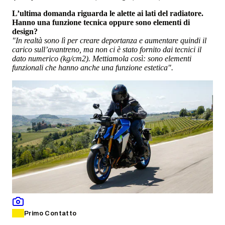
L’ultima domanda riguarda le alette ai lati del radiatore.
Hanno una funzione tecnica oppure sono elementi di
design?
"In realtà sono lì per creare deportanza e aumentare quindi il
carico sull’avantreno, ma non ci è stato fornito dai tecnici il
dato numerico (kg/cm2). Mettiamola così: sono elementi
funzionali che hanno anche una funzione estetica".
Primo Contatto