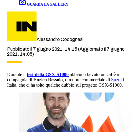
GUARDA LA GALLERY
Alessandro Codognesi
Pubblicato il 7 giugno 2021, 14:15
(Aggiornato il 7 giugno
2021, 14:05)
Durante il
test della GSX-S1000
abbiamo bevuto un caffè in
compagnia di
Enrico Bessolo
, direttore commerciale di
Suzuki
Italia, che ci ha tolto qualche dubbio sul progetto GSX-S1000.