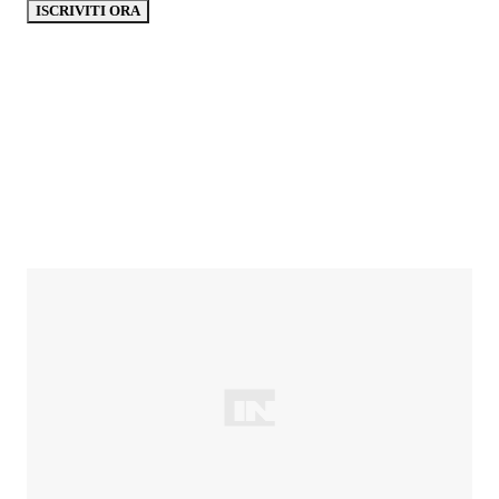
ISCRIVITI ORA