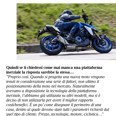
Quindi se ti chiedessi come mai manca una piattaforma
inerziale la risposta sarebbe la stessa…
"Proprio così. Quando si progetta una nuova moto vengono
tenuti in considerazione una serie di fattori, non ultimo il
posizionamento della moto nel mercato. Naturalmente
avevamo a disposizione la tecnologia della piattaforma
inerziale, l’abbiamo già utilizzata su altri modelli, ma si è
deciso di non utilizzarla per avere il miglior rapporto
costi/benefici. È un po’ come disegnare il perimetro di una
casa, dentro al quale devono stare tutti i parametri richiesti dal
quel tipo di cliente. Prezzo, tecnologia, motore, ciclistica…"