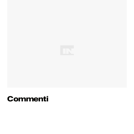
Commenti