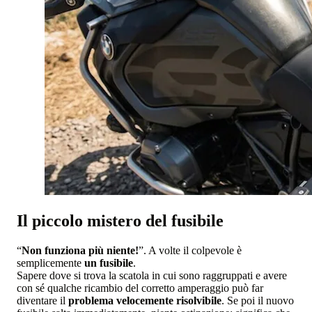
Il piccolo mistero del fusibile
“
Non funziona più niente!
”. A volte il colpevole è
semplicemente
un fusibile
.
Sapere dove si trova la scatola in cui sono raggruppati e avere
con sé qualche ricambio del corretto amperaggio può far
diventare il
problema velocemente risolvibile
. Se poi il nuovo