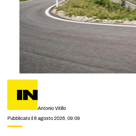
Antonio Vitillo
Pubblicato il 8 agosto 2026, 09:09