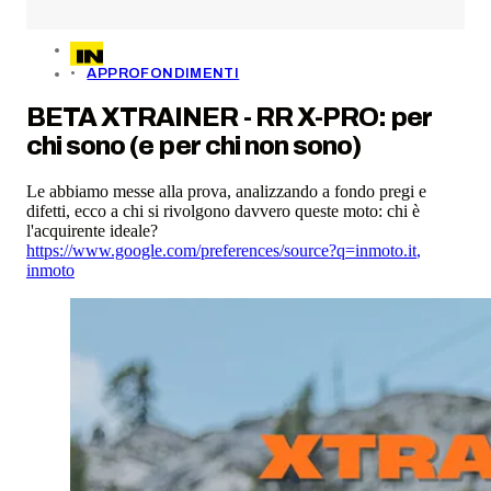
APPROFONDIMENTI
BETA XTRAINER - RR X-PRO: per
chi sono (e per chi non sono)
Le abbiamo messe alla prova, analizzando a fondo pregi e
difetti, ecco a chi si rivolgono davvero queste moto: chi è
l'acquirente ideale?
https://www.google.com/preferences/source?q=inmoto.it
,
inmoto