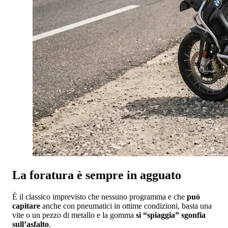
La foratura è sempre in agguato
È il classico imprevisto che nessuno programma e che
può
capitare
anche con pneumatici in ottime condizioni, basta una
vite o un pezzo di metallo e la gomma
si “spiaggia” sgonfia
sull’asfalto
.