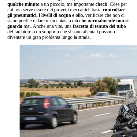
qualche minuto
a un piccolo, ma importante
check
. Cose per
cui non serve essere dei provetti meccanici: basta
controllare
gli pneumatici, i livelli di acqua e olio,
verificare che non ci
siano perdite e dare un'occhiata a
ciò che normalmente non si
guarda
mai. Anche una vite, una
fascetta di tenuta del tubo
del radiatore o un supporto che si sono allentati possono
diventare un gran problema lungo la strada.