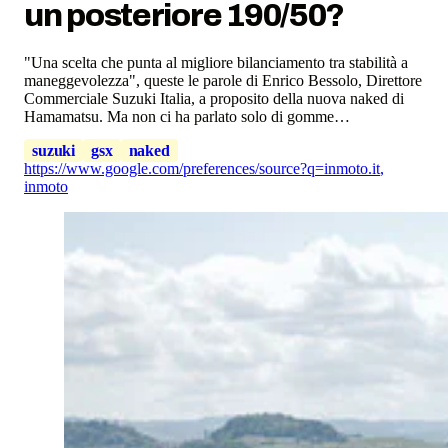
un posteriore 190/50?
"Una scelta che punta al migliore bilanciamento tra stabilità a
maneggevolezza", queste le parole di Enrico Bessolo, Direttore
Commerciale Suzuki Italia, a proposito della nuova naked di
Hamamatsu. Ma non ci ha parlato solo di gomme…
suzuki
gsx
naked
https://www.google.com/preferences/source?q=inmoto.it
,
inmoto