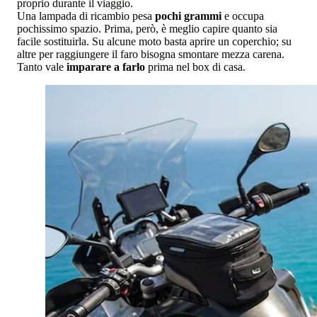
proprio durante il viaggio.
Una lampada di ricambio pesa
pochi grammi
e occupa
pochissimo spazio. Prima, però, è meglio capire quanto sia
facile sostituirla. Su alcune moto basta aprire un coperchio; su
altre per raggiungere il faro bisogna smontare mezza carena.
Tanto vale
imparare a farlo
prima nel box di casa.