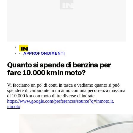
APPROFONDIMENTI
Quanto si spende di benzina per
fare 10.000 km in moto?
Vi facciamo un po' di conti in tasca e vediamo quanto si può
spendere di carburante in un anno con una pecorrenza massima
di 10.000 km con moto di tre diverse cilindrate
https://www.google.com/preferences/source?q=inmoto.it
,
inmoto