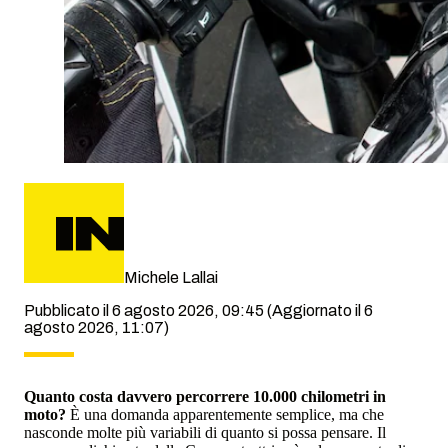
Michele Lallai
Pubblicato il 6 agosto 2026, 09:45
(Aggiornato il 6
agosto 2026, 11:07)
Quanto costa davvero percorrere 10.000 chilometri in
moto?
È una domanda apparentemente semplice, ma che
nasconde molte più variabili di quanto si possa pensare. Il