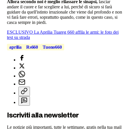
Allora secondo noi è meglio rilassare le sinapsi,
lasciar
andare il cuore e far scegliere a lui, perché di sicuro si farà
guidare da quell'istinto irrazionale che viene dal profondo e non
vi farà fare errori, soprattutto quando, come in questo caso, si
casca sempre in piedi.
ESCLUSIVO La Aprilia Tuareg 660 affila le armi: le foto dei
test su strada
aprilia
Rs660
Tuono660
Iscriviti alla newsletter
Le notizie più importanti, tutte le settimane, gratis nella tua mail