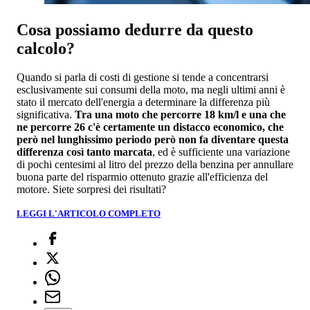
Cosa possiamo dedurre da questo
calcolo?
Quando si parla di costi di gestione si tende a concentrarsi
esclusivamente sui consumi della moto, ma negli ultimi anni è
stato il mercato dell'energia a determinare la differenza più
significativa.
Tra una moto che percorre 18 km/l e una che
ne percorre 26 c'è certamente un distacco economico, che
però nel lunghissimo periodo però non fa diventare questa
differenza così tanto marcata
, ed è sufficiente una variazione
di pochi centesimi al litro del prezzo della benzina per annullare
buona parte del risparmio ottenuto grazie all'efficienza del
motore. Siete sorpresi dei risultati?
LEGGI L'ARTICOLO COMPLETO