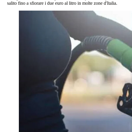
salito fino a sfiorare i due euro al litro in molte zone d'Italia.