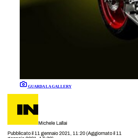
GUARDA LA GALLERY
Michele Lallai
Pubblicato il 11 gennaio 2021, 11:20
(Aggiornato il 11