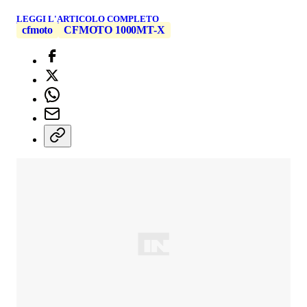
LEGGI L'ARTICOLO COMPLETO
cfmoto
CFMOTO 1000MT-X