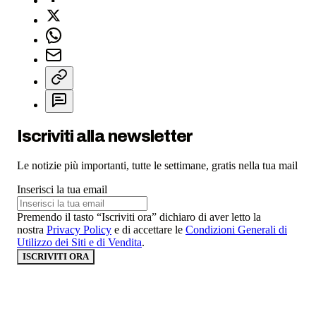
Iscriviti alla newsletter
Le notizie più importanti, tutte le settimane, gratis nella tua mail
Inserisci la tua email
Premendo il tasto “Iscriviti ora” dichiaro di aver letto la
nostra
Privacy Policy
e di accettare le
Condizioni Generali di
Utilizzo dei Siti e di Vendita
.
ISCRIVITI ORA