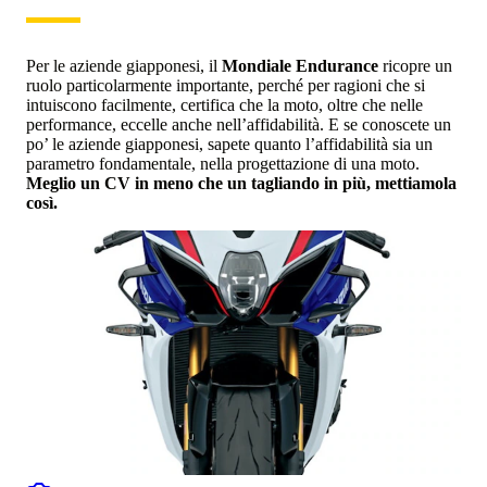
Per le aziende giapponesi, il
Mondiale Endurance
ricopre un
ruolo particolarmente importante, perché per ragioni che si
intuiscono facilmente, certifica che la moto, oltre che nelle
performance, eccelle anche nell’affidabilità. E se conoscete un
po’ le aziende giapponesi, sapete quanto l’affidabilità sia un
parametro fondamentale, nella progettazione di una moto.
Meglio un CV in meno che un tagliando in più, mettiamola
così.