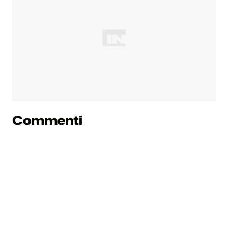
Commenti