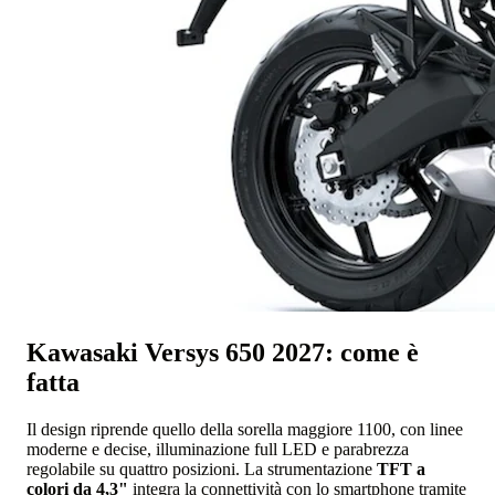
Kawasaki Versys 650 2027: come è
fatta
Il design riprende quello della sorella maggiore 1100, con linee
moderne e decise, illuminazione full LED e parabrezza
regolabile su quattro posizioni. La strumentazione
TFT a
colori da 4,3"
integra la connettività con lo smartphone tramite