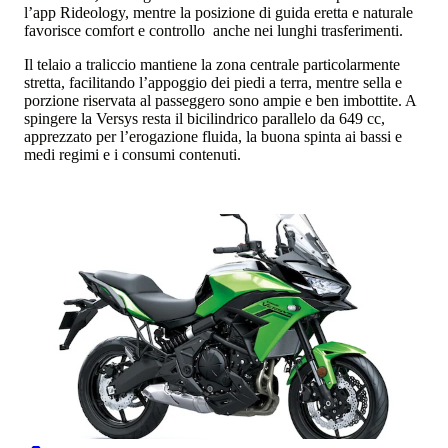
l’app Rideology, mentre la posizione di guida eretta e naturale
favorisce comfort e controllo anche nei lunghi trasferimenti.
Il telaio a traliccio mantiene la zona centrale particolarmente
stretta, facilitando l’appoggio dei piedi a terra, mentre sella e
porzione riservata al passeggero sono ampie e ben imbottite. A
spingere la Versys resta il bicilindrico parallelo da 649 cc,
apprezzato per l’erogazione fluida, la buona spinta ai bassi e
medi regimi e i consumi contenuti.