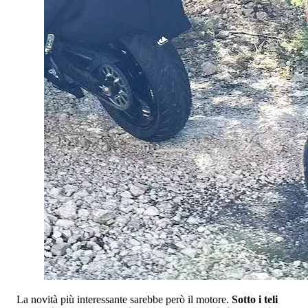
La novità più interessante sarebbe però il motore.
Sotto i teli