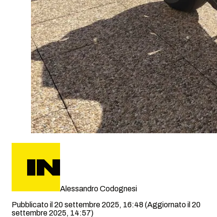
Alessandro Codognesi
Pubblicato il 20 settembre 2025, 16:48
(Aggiornato il 20
settembre 2025, 14:57)