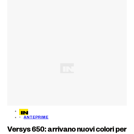
ANTEPRIME
Versys 650: arrivano nuovi colori per