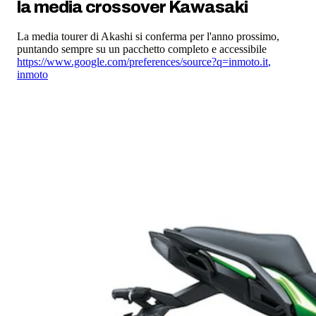
la media crossover Kawasaki
La media tourer di Akashi si conferma per l'anno prossimo,
puntando sempre su un pacchetto completo e accessibile
https://www.google.com/preferences/source?q=inmoto.it
,
inmoto