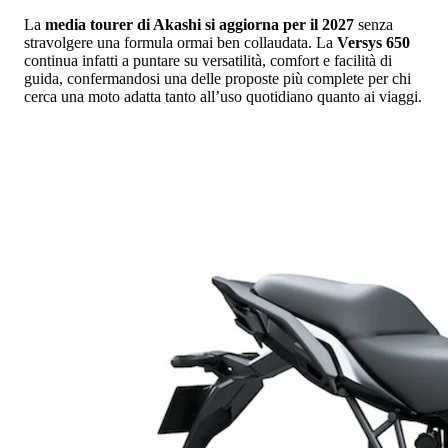
La
media tourer di Akashi si aggiorna per il 2027
senza
stravolgere una formula ormai ben collaudata. La
Versys 650
continua infatti a puntare su versatilità, comfort e facilità di
guida, confermandosi una delle proposte più complete per chi
cerca una moto adatta tanto all’uso quotidiano quanto ai viaggi.