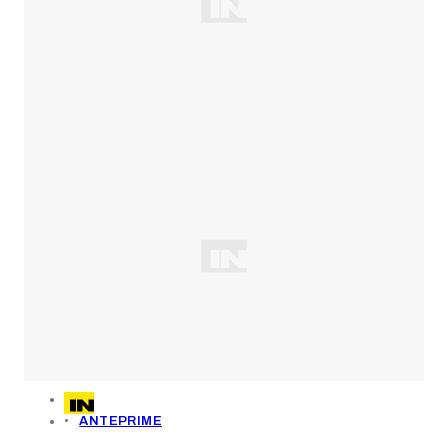
ANTEPRIME