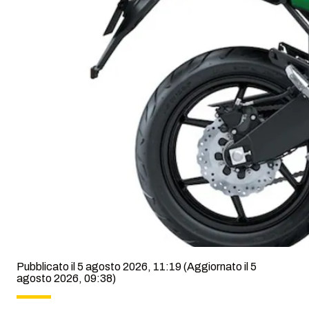
Pubblicato il 5 agosto 2026, 11:19
(Aggiornato il 5
agosto 2026, 09:38)