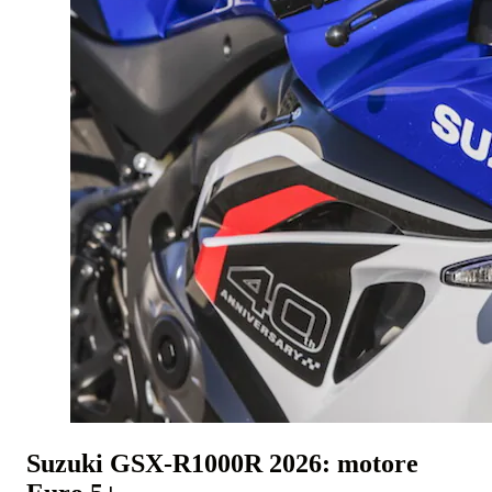
Suzuki GSX-R1000R 2026: motore