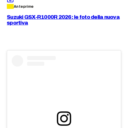
Anteprime
Suzuki GSX-R1000R 2026: le foto della nuova
sportiva