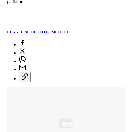
parliamo...
LEGGI L'ARTICOLO COMPLETO