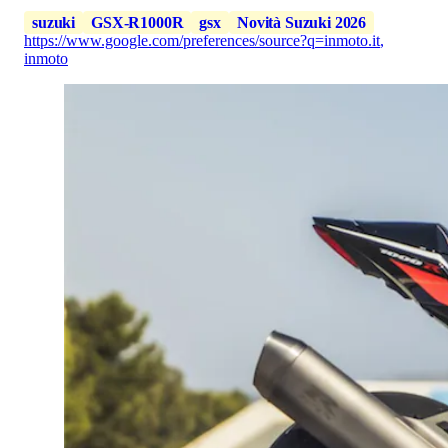
suzuki
GSX-R1000R
gsx
Novità Suzuki 2026
https://www.google.com/preferences/source?q=inmoto.it
,
inmoto