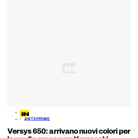
ANTEPRIME
Versys 650: arrivano nuovi colori per