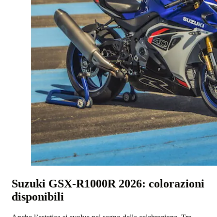
Suzuki GSX-R1000R 2026: colorazioni
disponibili