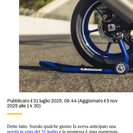
Pubblicato il 31 luglio 2025, 09:44
(Aggiornato il 5 nov
2025 alle 14:30)
Detto fatto. Suzuki qualche giorno fa aveva anticipato una
novità in vista del 31 luglio
e la promessa è stata mantenuta.