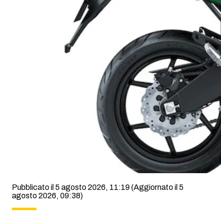
Pubblicato il 5 agosto 2026, 11:19
(Aggiornato il 5
agosto 2026, 09:38)