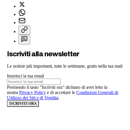
Iscriviti alla newsletter
Le notizie più importanti, tutte le settimane, gratis nella tua mail
Inserisci la tua email
Premendo il tasto “Iscriviti ora” dichiaro di aver letto la
nostra
Privacy Policy
e di accettare le
Condizioni Generali di
Utilizzo dei Siti e di Vendita
.
ISCRIVITI ORA