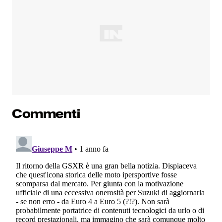
Commenti