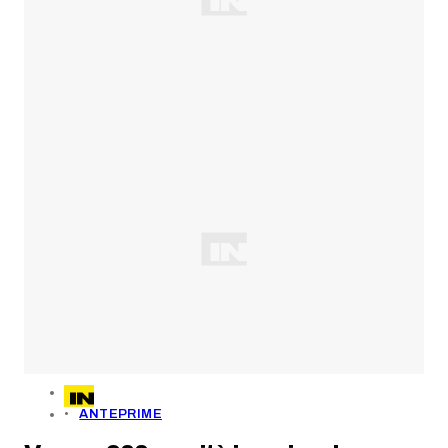
ANTEPRIME