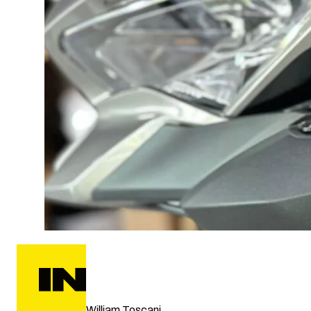
William Toscani