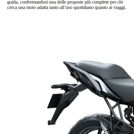
guida, confermandosi una delle proposte più complete per chi
cerca una moto adatta tanto all’uso quotidiano quanto ai viaggi.