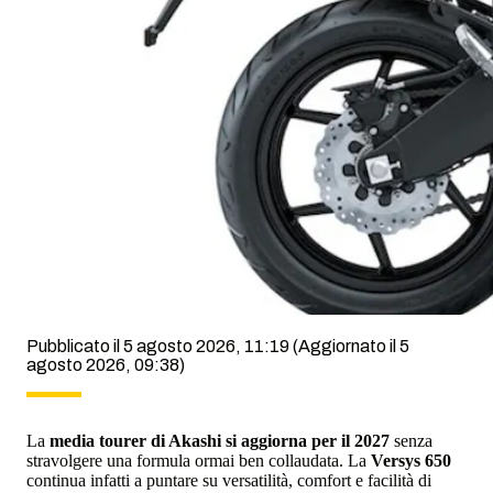
Pubblicato il 5 agosto 2026, 11:19
(Aggiornato il 5
agosto 2026, 09:38)
La
media tourer di Akashi si aggiorna per il 2027
senza
stravolgere una formula ormai ben collaudata. La
Versys 650
continua infatti a puntare su versatilità, comfort e facilità di