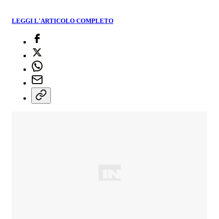
LEGGI L'ARTICOLO COMPLETO