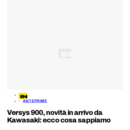
ANTEPRIME
Versys 900, novità in arrivo da
Kawasaki: ecco cosa sappiamo