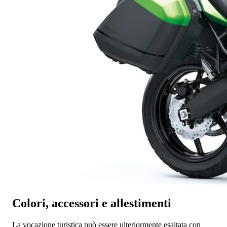
Colori, accessori e allestimenti
La vocazione turistica può essere ulteriormente esaltata con