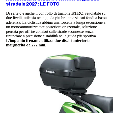
stradale 2027: LE FOTO
Di serie c’è anche il controllo di trazione
KTRC,
regolabile su
due livelli, utile sia nella guida più brillante sia sui fondi a bassa
aderenza. La ciclistica abbina una forcella a lunga escursione a
un monoammortizzatore posteriore orizzontale, soluzione
pensata per offrire comfort sulle strade sconnesse senza
rinunciare a precisione e stabilità nella guida più sportiva.
L’impianto frenante utilizza due dischi anteriori a
margherita da 272 mm.