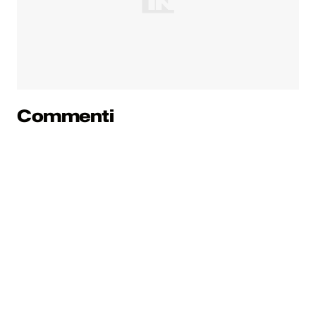
Commenti