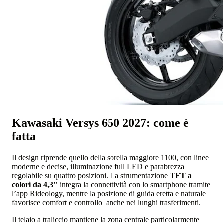
Kawasaki Versys 650 2027: come è
fatta
Il design riprende quello della sorella maggiore 1100, con linee
moderne e decise, illuminazione full LED e parabrezza
regolabile su quattro posizioni. La strumentazione
TFT a
colori da 4,3"
integra la connettività con lo smartphone tramite
l’app Rideology, mentre la posizione di guida eretta e naturale
favorisce comfort e controllo anche nei lunghi trasferimenti.
Il telaio a traliccio mantiene la zona centrale particolarmente