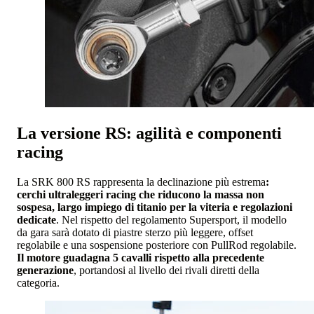
La versione RS: agilità e componenti
racing
La SRK 800 RS rappresenta la declinazione più estrema
:
cerchi ultraleggeri racing che riducono la massa non
sospesa, largo impiego di titanio per la viteria e regolazioni
dedicate
. Nel rispetto del regolamento Supersport, il modello
da gara sarà dotato di piastre sterzo più leggere, offset
regolabile e una sospensione posteriore con PullRod regolabile.
Il motore guadagna 5 cavalli rispetto alla precedente
generazione
, portandosi al livello dei rivali diretti della
categoria.