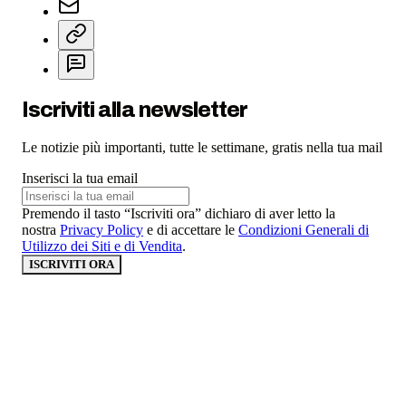
Iscriviti alla newsletter
Le notizie più importanti, tutte le settimane, gratis nella tua mail
Inserisci la tua email
Premendo il tasto “Iscriviti ora” dichiaro di aver letto la
nostra
Privacy Policy
e di accettare le
Condizioni Generali di
Utilizzo dei Siti e di Vendita
.
ISCRIVITI ORA