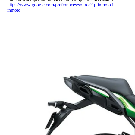
https://www.google.com/preferences/source?q=inmoto.it
,
inmoto