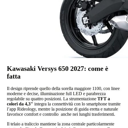
Kawasaki Versys 650 2027: come è
fatta
Il design riprende quello della sorella maggiore 1100, con linee
moderne e decise, illuminazione full LED e parabrezza
regolabile su quattro posizioni. La strumentazione
TFT a
colori da 4,3"
integra la connettività con lo smartphone tramite
l’app Rideology, mentre la posizione di guida eretta e naturale
favorisce comfort e controllo anche nei lunghi trasferimenti.
Il telaio a traliccio mantiene la zona centrale particolarmente