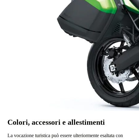
Colori, accessori e allestimenti
La vocazione turistica può essere ulteriormente esaltata con