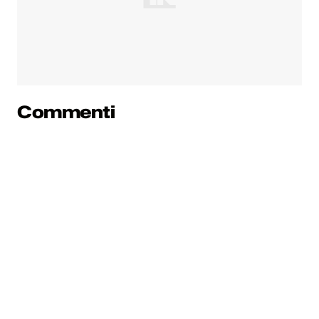
Commenti