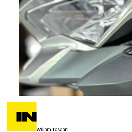
William Toscani