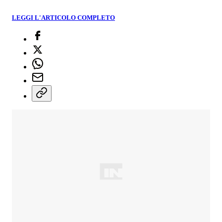
LEGGI L'ARTICOLO COMPLETO