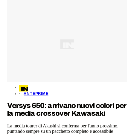
ANTEPRIME
Versys 650: arrivano nuovi colori per
la media crossover Kawasaki
La media tourer di Akashi si conferma per l'anno prossimo,
puntando sempre su un pacchetto completo e accessibile