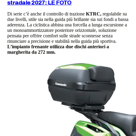
stradale 2027: LE FOTO
Di serie c’è anche il controllo di trazione
KTRC,
regolabile su
due livelli, utile sia nella guida più brillante sia sui fondi a bassa
aderenza. La ciclistica abbina una forcella a lunga escursione a
un monoammortizzatore posteriore orizzontale, soluzione
pensata per offrire comfort sulle strade sconnesse senza
rinunciare a precisione e stabilità nella guida più sportiva.
L’impianto frenante utilizza due dischi anteriori a
margherita da 272 mm.