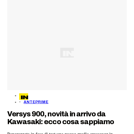
ANTEPRIME
Versys 900, novità in arrivo da
Kawasaki: ecco cosa sappiamo