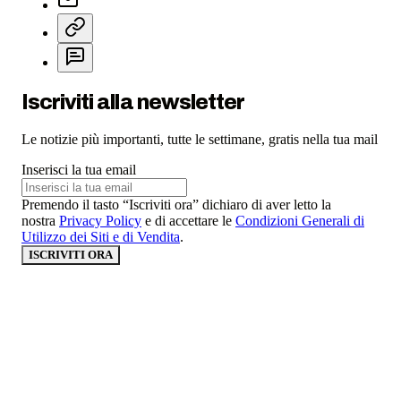
Iscriviti alla newsletter
Le notizie più importanti, tutte le settimane, gratis nella tua mail
Inserisci la tua email
Premendo il tasto “Iscriviti ora” dichiaro di aver letto la
nostra
Privacy Policy
e di accettare le
Condizioni Generali di
Utilizzo dei Siti e di Vendita
.
ISCRIVITI ORA