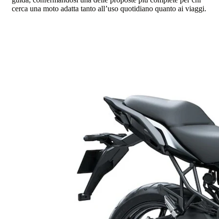
cerca una moto adatta tanto all’uso quotidiano quanto ai viaggi.