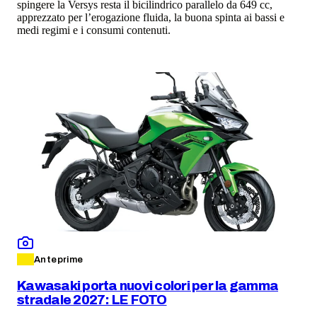
spingere la Versys resta il bicilindrico parallelo da 649 cc,
apprezzato per l’erogazione fluida, la buona spinta ai bassi e
medi regimi e i consumi contenuti.
Anteprime
Kawasaki porta nuovi colori per la gamma
stradale 2027: LE FOTO