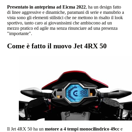
Presentato in anteprima ad Eicma 2022
, ha un design fatto
di linee aggressive e dinamiche, paramani di serie e manubrio a
vista sono gli elementi stilistici che ne mettono in risalto il look
sportivo, tanto caro ai giovanissimi che ambiscono ad un
mezzo pratico ed agile ma senza rinunciare ad una presenza
"importante".
Come è fatto il nuovo
Jet 4RX 50
Il Jet 4RX 50 ha un
motore a 4 tempi monocilindrico 49cc
e