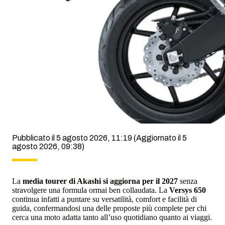
Pubblicato il 5 agosto 2026, 11:19
(Aggiornato il 5
agosto 2026, 09:38)
La
media tourer di Akashi si aggiorna per il 2027
senza
stravolgere una formula ormai ben collaudata. La
Versys 650
continua infatti a puntare su versatilità, comfort e facilità di
guida, confermandosi una delle proposte più complete per chi
cerca una moto adatta tanto all’uso quotidiano quanto ai viaggi.