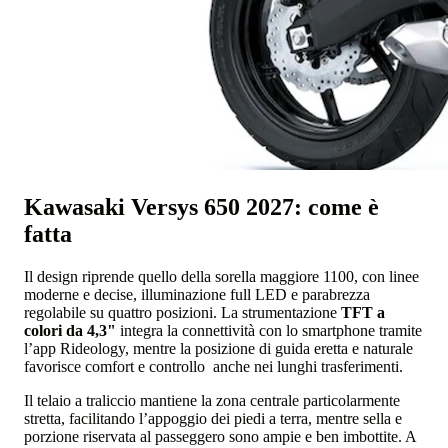
Kawasaki Versys 650 2027: come è
fatta
Il design riprende quello della sorella maggiore 1100, con linee
moderne e decise, illuminazione full LED e parabrezza
regolabile su quattro posizioni. La strumentazione
TFT a
colori da 4,3"
integra la connettività con lo smartphone tramite
l’app Rideology, mentre la posizione di guida eretta e naturale
favorisce comfort e controllo anche nei lunghi trasferimenti.
Il telaio a traliccio mantiene la zona centrale particolarmente
stretta, facilitando l’appoggio dei piedi a terra, mentre sella e
porzione riservata al passeggero sono ampie e ben imbottite. A