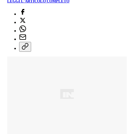
LEGGI L'ARTICOLO COMPLETO