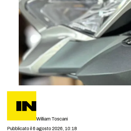
William Toscani
Pubblicato il 6 agosto 2026, 10:18