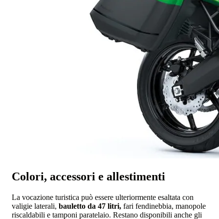
Colori, accessori e allestimenti
La vocazione turistica può essere ulteriormente esaltata con
valigie laterali,
bauletto da 47 litri,
fari fendinebbia, manopole
riscaldabili e tamponi paratelaio. Restano disponibili anche gli