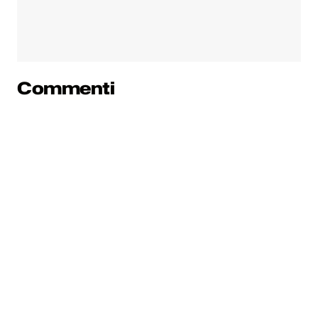
Commenti