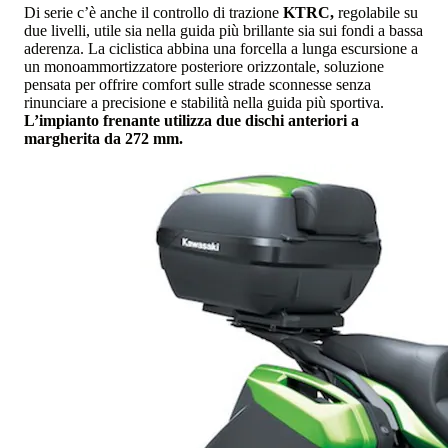
Di serie c’è anche il controllo di trazione
KTRC,
regolabile su
due livelli, utile sia nella guida più brillante sia sui fondi a bassa
aderenza. La ciclistica abbina una forcella a lunga escursione a
un monoammortizzatore posteriore orizzontale, soluzione
pensata per offrire comfort sulle strade sconnesse senza
rinunciare a precisione e stabilità nella guida più sportiva.
L’impianto frenante utilizza due dischi anteriori a
margherita da 272 mm.