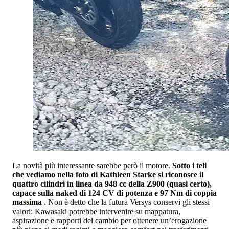
La novità più interessante sarebbe però il motore.
Sotto i teli
che vediamo nella foto di Kathleen Starke si riconosce il
quattro cilindri in linea da 948 cc della Z900 (quasi certo),
capace sulla naked di 124 CV di potenza e 97 Nm di coppia
massima
. Non è detto che la futura Versys conservi gli stessi
valori: Kawasaki potrebbe intervenire su mappatura,
aspirazione e rapporti del cambio per ottenere un’erogazione