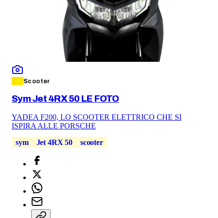
Scooter
Sym Jet 4RX 50 LE FOTO
YADEA F200, LO SCOOTER ELETTRICO CHE SI
ISPIRA ALLE PORSCHE
sym
Jet 4RX 50
scooter