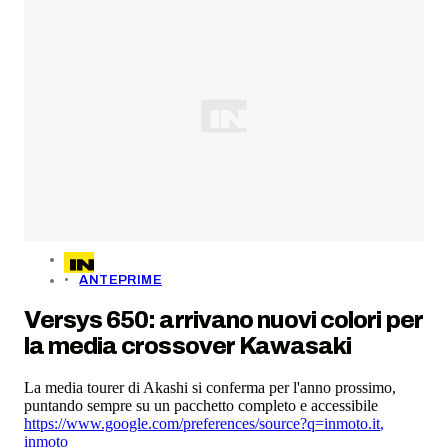
ANTEPRIME
Versys 650: arrivano nuovi colori per
la media crossover Kawasaki
La media tourer di Akashi si conferma per l'anno prossimo,
puntando sempre su un pacchetto completo e accessibile
https://www.google.com/preferences/source?q=inmoto.it
,
inmoto