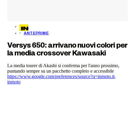
ANTEPRIME
Versys 650: arrivano nuovi colori per
la media crossover Kawasaki
La media tourer di Akashi si conferma per l'anno prossimo,
puntando sempre su un pacchetto completo e accessibile
https://www.google.com/preferences/source?q=inmoto.it
,
inmoto