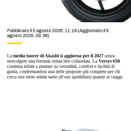
Pubblicato il 5 agosto 2026, 11:19
(Aggiornato il 5
agosto 2026, 09:38)
La
media tourer di Akashi si aggiorna per il 2027
senza
stravolgere una formula ormai ben collaudata. La
Versys 650
continua infatti a puntare su versatilità, comfort e facilità di
guida, confermandosi una delle proposte più complete per chi
cerca una moto adatta tanto all’uso quotidiano quanto ai viaggi.