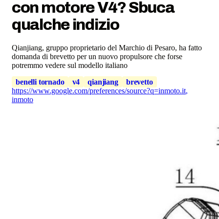
con motore V4? Sbuca
qualche indizio
Qianjiang, gruppo proprietario del Marchio di Pesaro, ha fatto
domanda di brevetto per un nuovo propulsore che forse
potremmo vedere sul modello italiano
benelli tornado
v4
qianjiang
brevetto
https://www.google.com/preferences/source?q=inmoto.it
,
inmoto