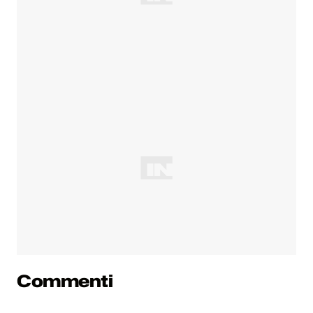
Commenti