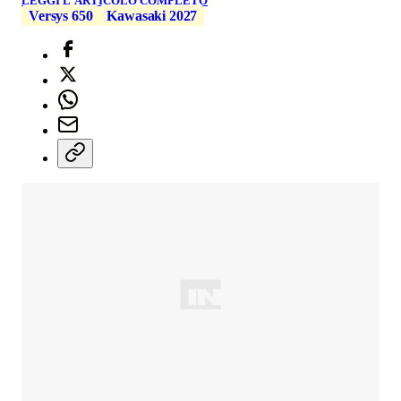
LEGGI L'ARTICOLO COMPLETO
Versys 650
Kawasaki 2027