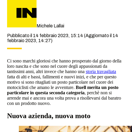
Michele Lallai
Pubblicato il 14 febbraio 2023, 15:14
(Aggiornato il 14
febbraio 2023, 14:27)
Ci sono marchi gloriosi che hanno prosperato dal giorno della
loro nascita e che sono nel cuore degli appassionati da
tantissimi anni, altri invece che hanno una
storia travagliata
fatta di alti e bassi, fallimenti e nuovi inizi, e che per questo
motivo si sono ritagliati un posto particolare nel cuore dei
motociclisti che amano le avventure.
Buell merita un posto
particolare in questa seconda categoria
, perchè non si
arrende mai e ancora una volta prova a risollevarsi dal baratro
con un prodotto nuovo.
Nuova azienda, nuova moto