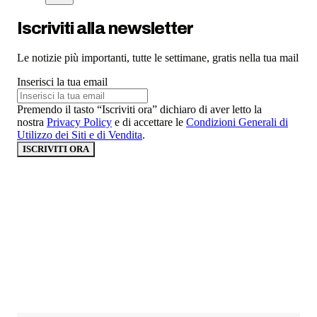
Iscriviti alla newsletter
Le notizie più importanti, tutte le settimane, gratis nella tua mail
Inserisci la tua email
Premendo il tasto “Iscriviti ora” dichiaro di aver letto la
nostra
Privacy Policy
e di accettare le
Condizioni Generali di
Utilizzo dei Siti e di Vendita
.
ISCRIVITI ORA