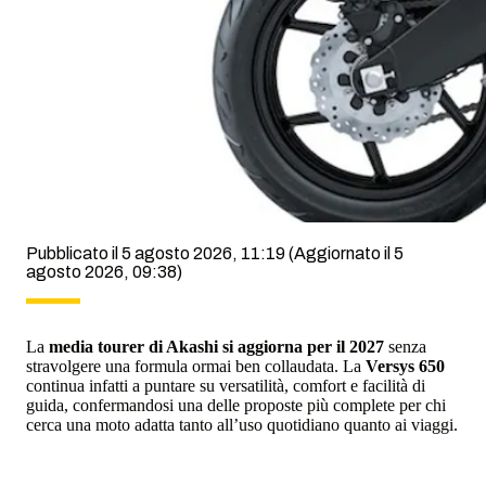
Pubblicato il 5 agosto 2026, 11:19
(Aggiornato il 5
agosto 2026, 09:38)
La
media tourer di Akashi si aggiorna per il 2027
senza
stravolgere una formula ormai ben collaudata. La
Versys 650
continua infatti a puntare su versatilità, comfort e facilità di
guida, confermandosi una delle proposte più complete per chi
cerca una moto adatta tanto all’uso quotidiano quanto ai viaggi.