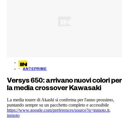
ANTEPRIME
Versys 650: arrivano nuovi colori per
la media crossover Kawasaki
La media tourer di Akashi si conferma per l'anno prossimo,
puntando sempre su un pacchetto completo e accessibile
https://www.google.com/preferences/source?q=inmoto.it
,
inmoto