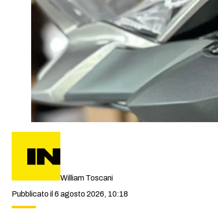
William Toscani
Pubblicato il 6 agosto 2026, 10:18