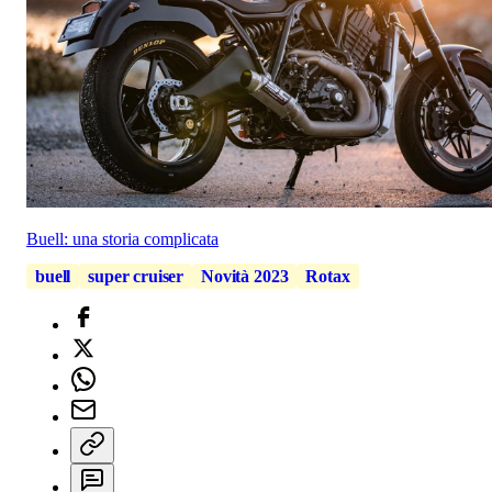
Buell: una storia complicata
buell
super cruiser
Novità 2023
Rotax