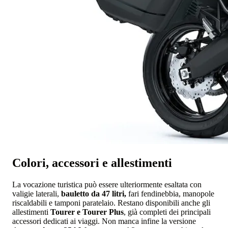
Colori, accessori e allestimenti
La vocazione turistica può essere ulteriormente esaltata con
valigie laterali,
bauletto da 47 litri,
fari fendinebbia, manopole
riscaldabili e tamponi paratelaio. Restano disponibili anche gli
allestimenti
Tourer e Tourer Plus
, già completi dei principali
accessori dedicati ai viaggi. Non manca infine la versione