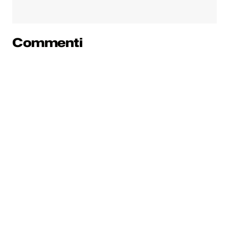
Commenti