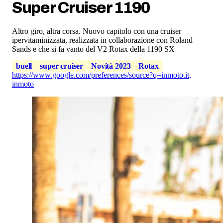
Super Cruiser 1190
Altro giro, altra corsa. Nuovo capitolo con una cruiser
ipervitaminizzata, realizzata in collaborazione con Roland
Sands e che si fa vanto del V2 Rotax della 1190 SX
buell
super cruiser
Novità 2023
Rotax
https://www.google.com/preferences/source?q=inmoto.it
,
inmoto