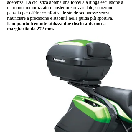
aderenza. La ciclistica abbina una forcella a lunga escursione a
un monoammortizzatore posteriore orizzontale, soluzione
pensata per offrire comfort sulle strade sconnesse senza
rinunciare a precisione e stabilità nella guida più sportiva.
L’impianto frenante utilizza due dischi anteriori a
margherita da 272 mm.