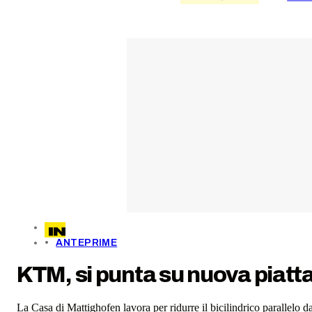
ANTEPRIME
KTM, si punta su nuova piat
La Casa di Mattighofen lavora per ridurre il bicilindrico parallelo