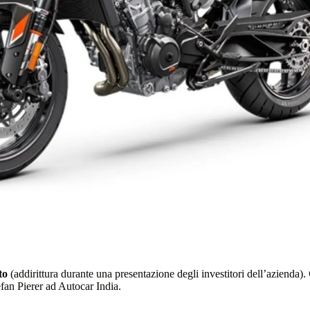
to
(addirittura durante una presentazione degli investitori dell’azienda).
fan Pierer ad Autocar India.