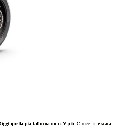
Oggi quella piattaforma non c’è più
. O meglio,
è stata