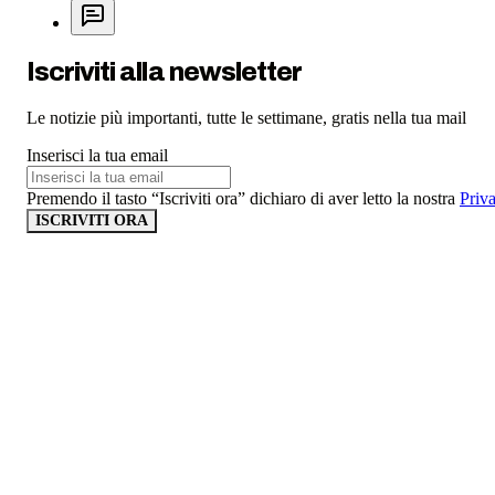
Iscriviti alla newsletter
Le notizie più importanti, tutte le settimane, gratis nella tua mail
Inserisci la tua email
Premendo il tasto “Iscriviti ora” dichiaro di aver letto la nostra
Priv
ISCRIVITI ORA