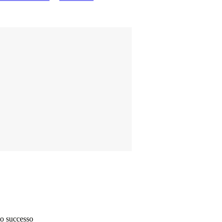
to successo