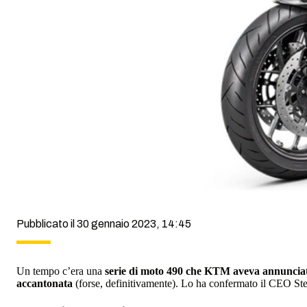
Pubblicato il 30 gennaio 2023, 14:45
Un tempo c’era una
serie di moto 490 che KTM aveva annuncia
accantonata
(forse, definitivamente). Lo ha confermato il CEO Ste