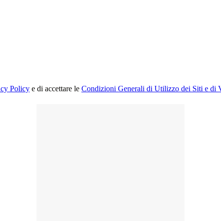
acy Policy
e di accettare le
Condizioni Generali di Utilizzo dei Siti e di 