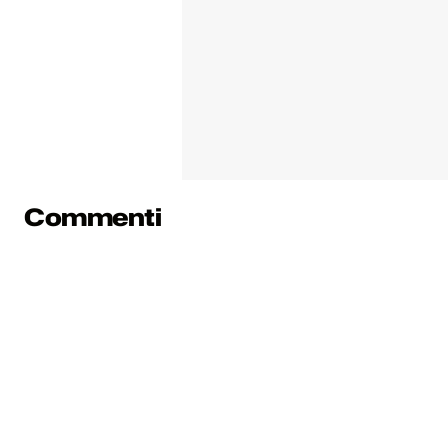
Commenti