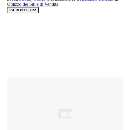
Utilizzo dei Siti e di Vendita
.
ISCRIVITI ORA