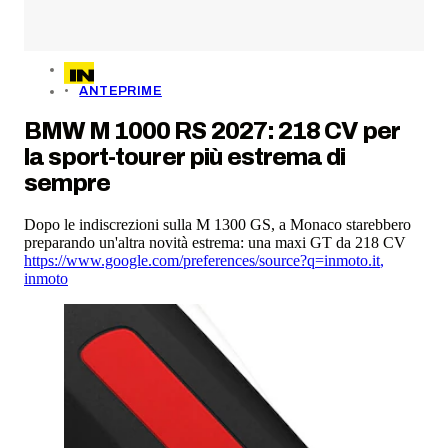
ANTEPRIME
BMW M 1000 RS 2027: 218 CV per
la sport-tourer più estrema di
sempre
Dopo le indiscrezioni sulla M 1300 GS, a Monaco starebbero
preparando un'altra novità estrema: una maxi GT da 218 CV
https://www.google.com/preferences/source?q=inmoto.it
,
inmoto