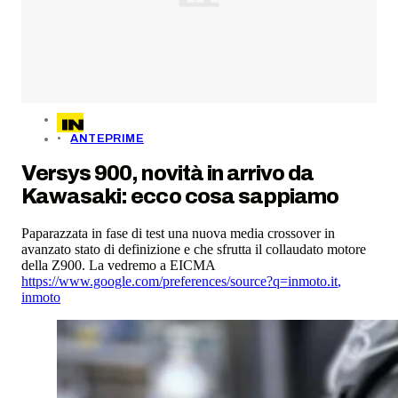
ANTEPRIME
Versys 900, novità in arrivo da
Kawasaki: ecco cosa sappiamo
Paparazzata in fase di test una nuova media crossover in
avanzato stato di definizione e che sfrutta il collaudato motore
della Z900. La vedremo a EICMA
https://www.google.com/preferences/source?q=inmoto.it
,
inmoto