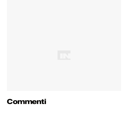
Commenti