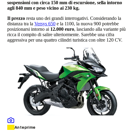
sospensioni con circa 150 mm di escursione, sella intorno
agli 840 mm e peso vicino ai 230 kg.
Il prezzo
resta uno dei grandi interrogativi. Considerando la
distanza tra la
Versys 650
e la 1100, la nuova 900 potrebbe
posizionarsi intorno ai
12.000 euro
, lasciando alla variante più
ricca il compito di salire ulteriormente. Sarebbe una cifra
aggressiva per una quattro cilindri turistica con oltre 120 CV.
Anteprime