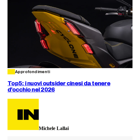
Approfondimenti
Top5: i nuovi outsider cinesi da tenere
d’occhio nel 2026
Michele Lallai