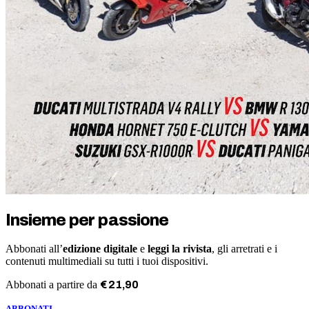
Insieme per passione
Abbonati all’
edizione digitale
e
leggi la rivista
, gli arretrati e i
contenuti multimediali su tutti i tuoi dispositivi.
Abbonati a partire da
€
21
,
90
ABBONATI