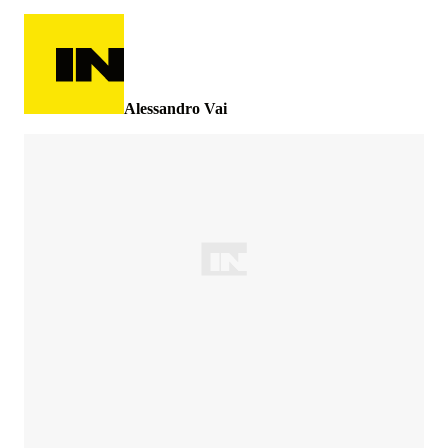
Alessandro Vai