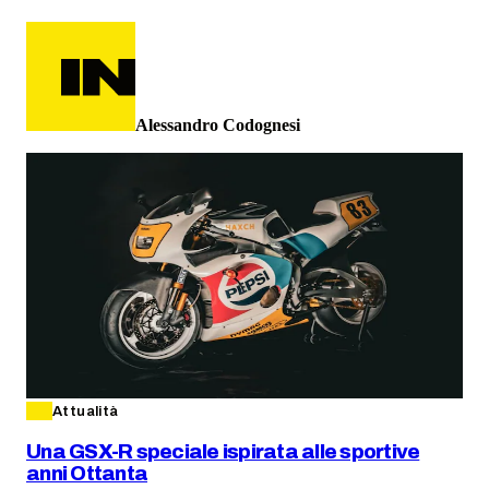
Alessandro Codognesi
Attualità
Una GSX-R speciale ispirata alle sportive
anni Ottanta