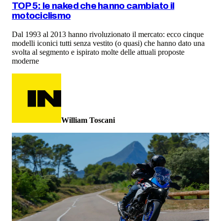
TOP 5: le naked che hanno cambiato il
motociclismo
Dal 1993 al 2013 hanno rivoluzionato il mercato: ecco cinque
modelli iconici tutti senza vestito (o quasi) che hanno dato una
svolta al segmento e ispirato molte delle attuali proposte
moderne
William Toscani