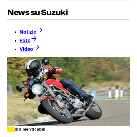
News su Suzuki
Notizie
Foto
Video
Indimenticabili