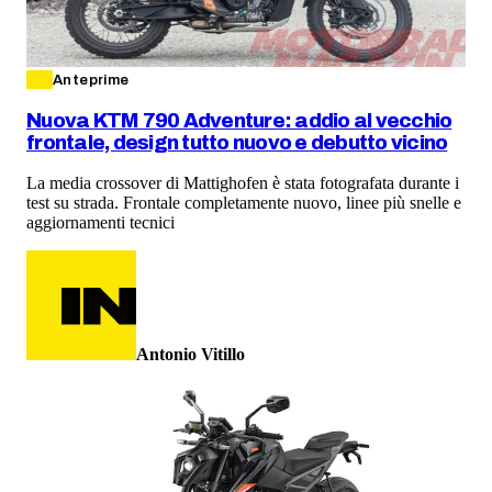
Anteprime
Nuova KTM 790 Adventure: addio al vecchio
frontale, design tutto nuovo e debutto vicino
La media crossover di Mattighofen è stata fotografata durante i
test su strada. Frontale completamente nuovo, linee più snelle e
aggiornamenti tecnici
Antonio Vitillo