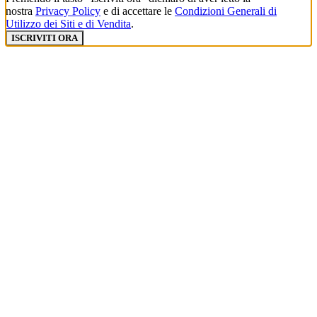
nostra
Privacy Policy
e di accettare le
Condizioni Generali di
Utilizzo dei Siti e di Vendita
.
ISCRIVITI ORA