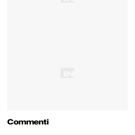
Commenti