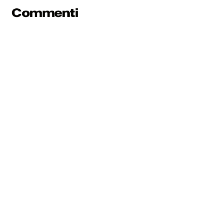
Commenti