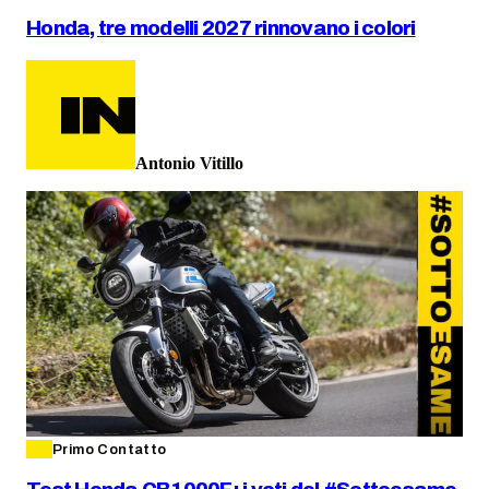
Honda, tre modelli 2027 rinnovano i colori
Antonio Vitillo
Primo Contatto