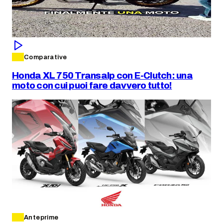
Comparative
Honda XL 750 Transalp con E-Clutch: una
moto con cui puoi fare davvero tutto!
Anteprime