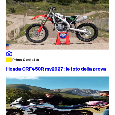
Primo Contatto
Honda CRF450R my2027: le foto della prova