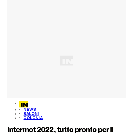
NEWS
SALONI
COLONIA
Intermot 2022, tutto pronto per il