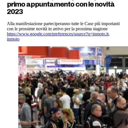
primo appuntamento con le novità
2023
Alla manifestazione parteciperanno tutte le Case più importanti
con le prossime novità in arrivo per la prossima stagione
https://www.google.com/preferences/source?q=inmoto.it
,
inmoto