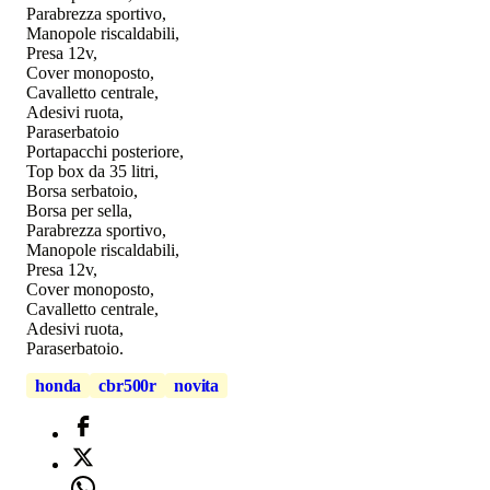
Parabrezza sportivo,
Manopole riscaldabili,
Presa 12v,
Cover monoposto,
Cavalletto centrale,
Adesivi ruota,
Paraserbatoio
Portapacchi posteriore,
Top box da 35 litri,
Borsa serbatoio,
Borsa per sella,
Parabrezza sportivo,
Manopole riscaldabili,
Presa 12v,
Cover monoposto,
Cavalletto centrale,
Adesivi ruota,
Paraserbatoio.
honda
cbr500r
novita