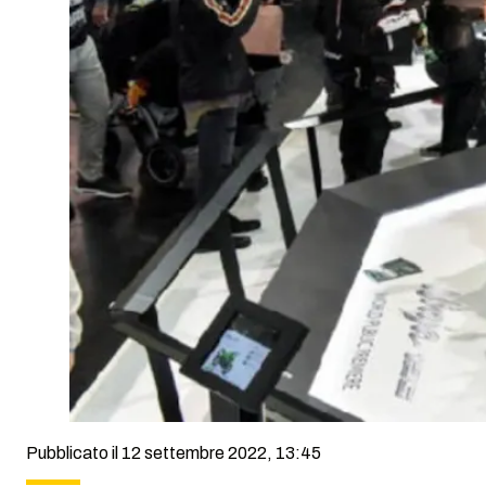
Pubblicato il 12 settembre 2022, 13:45