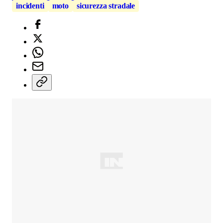
incidenti
moto
sicurezza stradale