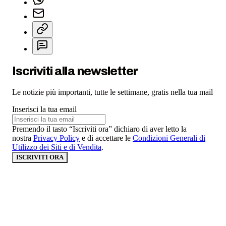
Iscriviti alla newsletter
Le notizie più importanti, tutte le settimane, gratis nella tua mail
Inserisci la tua email
Premendo il tasto “Iscriviti ora” dichiaro di aver letto la
nostra
Privacy Policy
e di accettare le
Condizioni Generali di
Utilizzo dei Siti e di Vendita
.
ISCRIVITI ORA