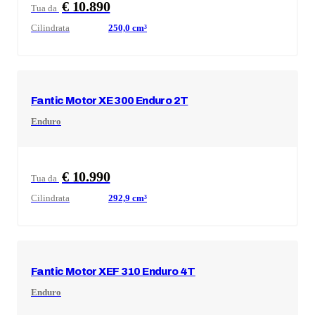
€ 10.890
Tua da
Cilindrata
250,0
cm³
Fantic Motor
XE 300 Enduro 2T
Enduro
€ 10.990
Tua da
Cilindrata
292,9
cm³
Fantic Motor
XEF 310 Enduro 4T
Enduro