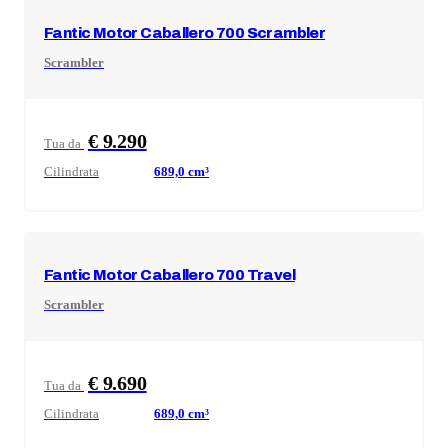
Fantic Motor
Caballero 700 Scrambler
Scrambler
€ 9.290
Tua da
Cilindrata
689,0
cm³
Fantic Motor
Caballero 700 Travel
Scrambler
€ 9.690
Tua da
Cilindrata
689,0
cm³