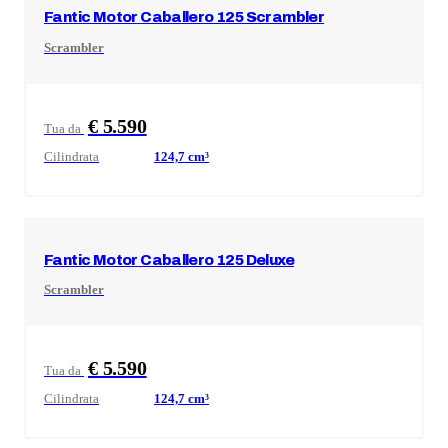
Fantic Motor
Caballero 125 Scrambler
Scrambler
€ 5.590
Tua da
Cilindrata
124,7
cm³
Fantic Motor
Caballero 125 Deluxe
Scrambler
€ 5.590
Tua da
Cilindrata
124,7
cm³