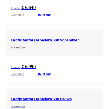
€ 6.640
Tua da
Cilindrata
463,0
cm³
Fantic Motor
Caballero 500 Scrambler
Scrambler
€ 6.990
Tua da
Cilindrata
463,0
cm³
Fantic Motor
Caballero 500 Deluxe
Scrambler