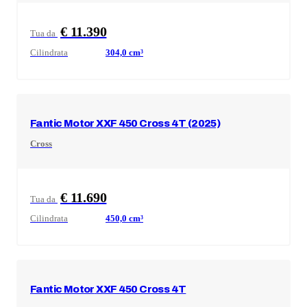
€ 11.390
Tua da
Cilindrata
304,0
cm³
Fantic Motor
XXF 450 Cross 4T (2025)
Cross
€ 11.690
Tua da
Cilindrata
450,0
cm³
Fantic Motor
XXF 450 Cross 4T