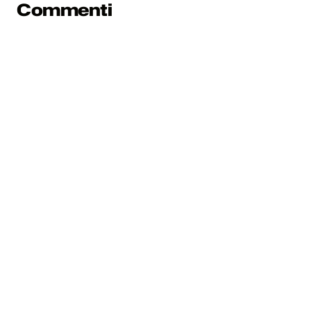
Commenti