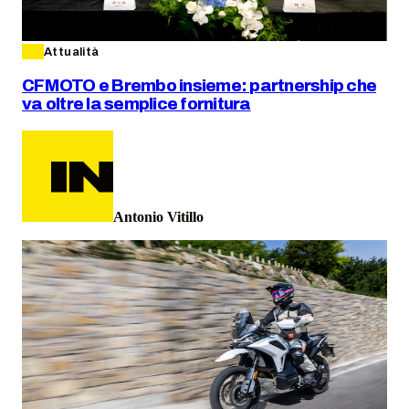
Attualità
CFMOTO e Brembo insieme: partnership che
va oltre la semplice fornitura
Antonio Vitillo