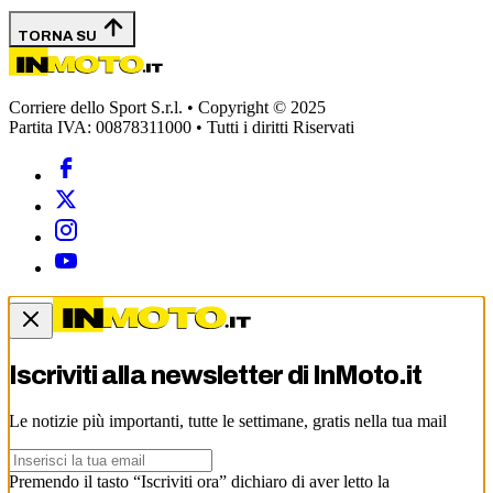
TORNA SU
Corriere dello Sport S.r.l. • Copyright © 2025
Partita IVA: 00878311000 • Tutti i diritti Riservati
Iscriviti alla newsletter di
InMoto.it
Le notizie più importanti, tutte le settimane, gratis nella tua mail
Premendo il tasto “Iscriviti ora” dichiaro di aver letto la