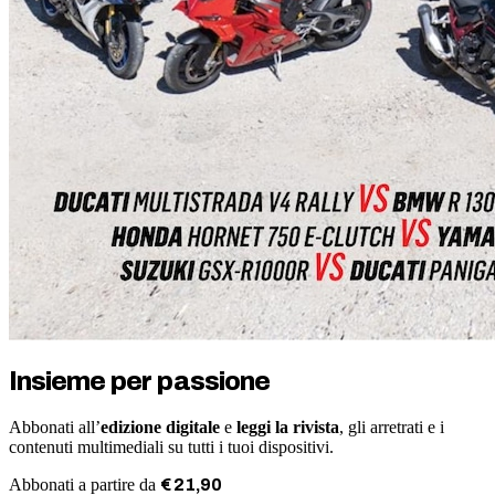
Insieme per passione
Abbonati all’
edizione digitale
e
leggi la rivista
, gli arretrati e i
contenuti multimediali su tutti i tuoi dispositivi.
Abbonati a partire da
€
21
,
90