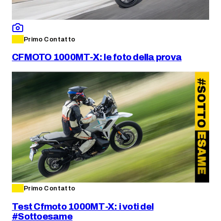
Primo Contatto
CFMOTO 1000MT-X: le foto della prova
Primo Contatto
Test Cfmoto 1000MT-X: i voti del
#Sottoesame