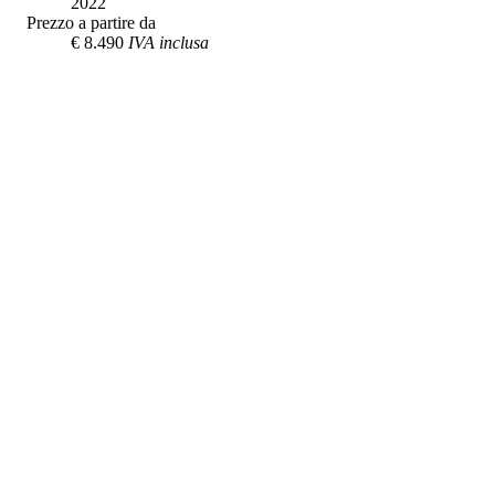
2022
Prezzo a partire da
€ 8.490
IVA inclusa