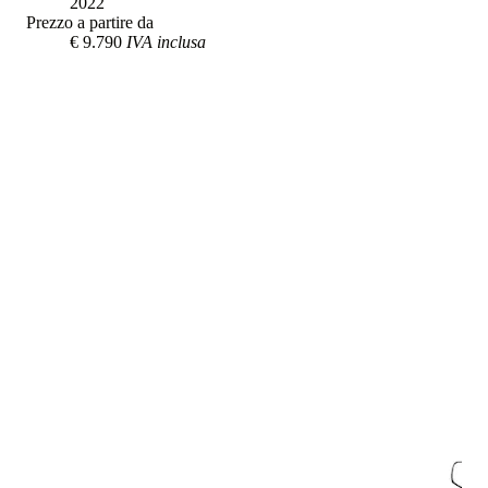
2022
Prezzo a partire da
€ 9.790
IVA inclusa