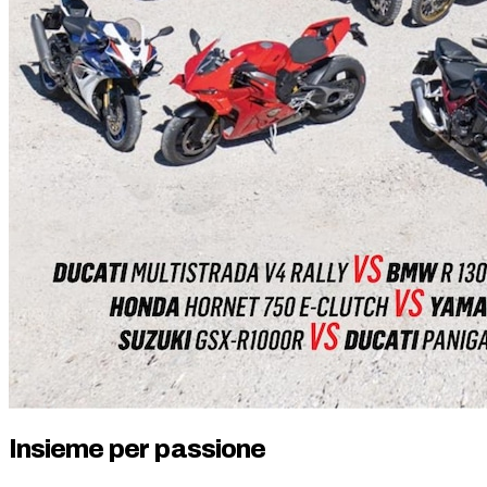
Insieme per passione