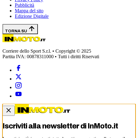
Pubblicità
Mappa del sito
Edizione Digitale
TORNA SU
Corriere dello Sport S.r.l. • Copyright © 2025
Partita IVA: 00878311000 • Tutti i diritti Riservati
Iscriviti alla newsletter di
InMoto.it