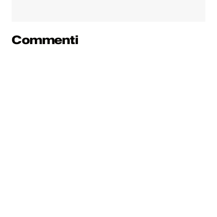
Commenti