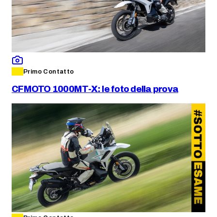
Primo Contatto
CFMOTO 1000MT-X: le foto della prova