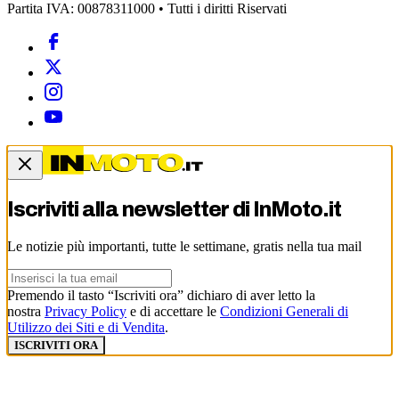
Partita IVA: 00878311000 • Tutti i diritti Riservati
Iscriviti alla newsletter di
InMoto.it
Le notizie più importanti, tutte le settimane, gratis nella tua mail
Premendo il tasto “Iscriviti ora” dichiaro di aver letto la
nostra
Privacy Policy
e di accettare le
Condizioni Generali di
Utilizzo dei Siti e di Vendita
.
ISCRIVITI ORA