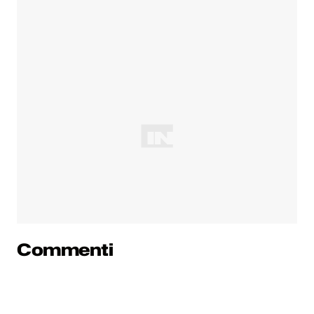
Commenti