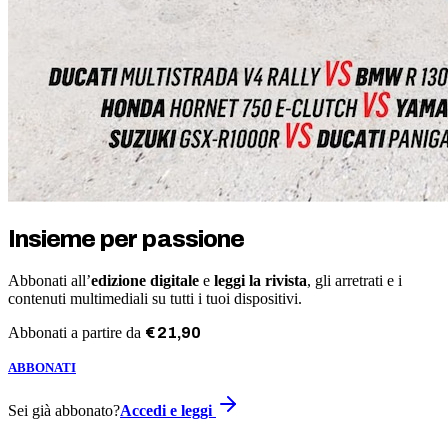
Insieme per passione
Abbonati all’
edizione digitale
e
leggi la rivista
, gli arretrati e i
contenuti multimediali su tutti i tuoi dispositivi.
Abbonati a partire da
€
21
,
90
ABBONATI
Sei già abbonato?
Accedi e leggi