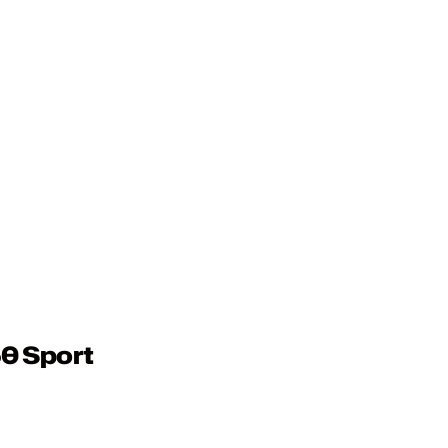
0 Sport