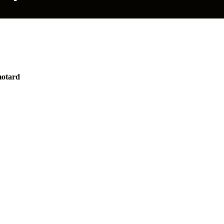
otard