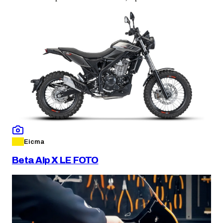
Eicma
Beta Alp X LE FOTO