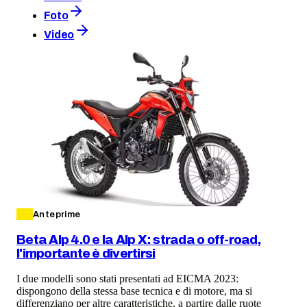
Foto
Video
Anteprime
Beta Alp 4.0 e la Alp X: strada o off-road,
l'importante è divertirsi
I due modelli sono stati presentati ad EICMA 2023:
dispongono della stessa base tecnica e di motore, ma si
differenziano per altre caratteristiche, a partire dalle ruote