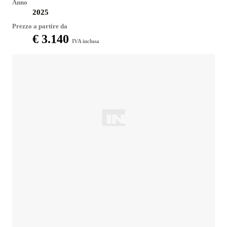
Anno
2025
Prezzo a partire da
€ 3.140
IVA inclusa