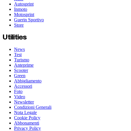
Autosprint
Inmoto
Motosprint
Guerin Sportivo
Store
Utilities
News
Test
Turismo
Anteprime
Scooter
Green
Abbigliamento
Accessori
Foto
Video
Newsletter
Condizioni Generali
Nota Legale
Cookie Policy
Abbonamenti
Privacy Policy