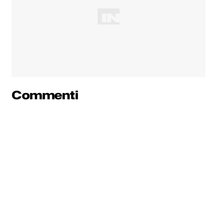
Commenti