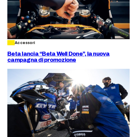
Accessori
Beta lancia “Beta Well Done”, la nuova
campagna di promozione