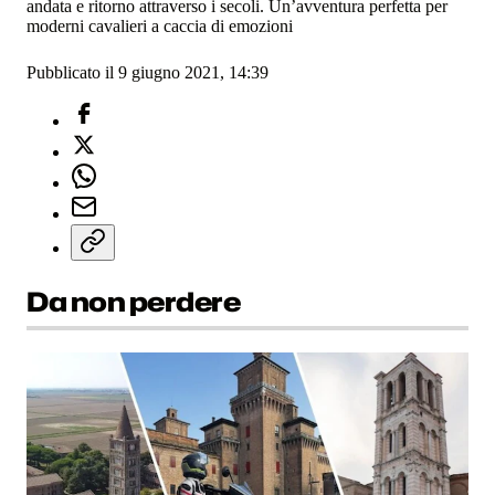
andata e ritorno attraverso i secoli. Un’avventura perfetta per
moderni cavalieri a caccia di emozioni
Pubblicato il 9 giugno 2021, 14:39
Da non perdere