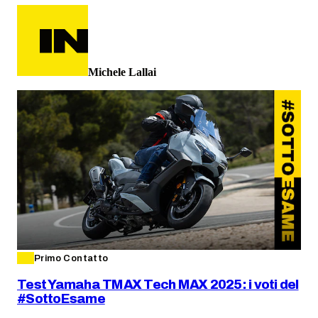
Michele Lallai
Primo Contatto
Test Yamaha TMAX Tech MAX 2025: i voti del
#SottoEsame