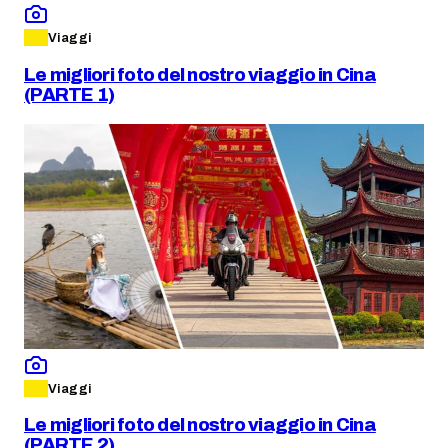
Viaggi
Le migliori foto del nostro viaggio in Cina
(PARTE 1)
Viaggi
Le migliori foto del nostro viaggio in Cina
(PARTE 2)