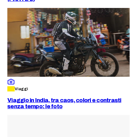
Viaggi
Viaggio in India, tra caos, colori e contrasti
senza tempo: le foto