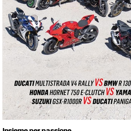
Insieme per passione