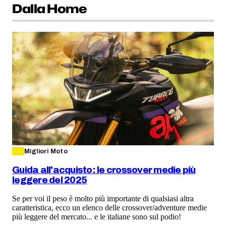
Dalla Home
Migliori Moto
Guida all'acquisto: le crossover medie più
leggere del 2025
Se per voi il peso è molto più importante di qualsiasi altra
caratteristica, ecco un elenco delle crossover/adventure medie
più leggere del mercato... e le italiane sono sul podio!