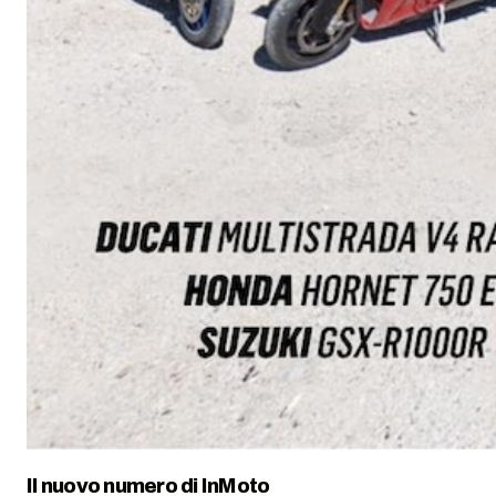
Il nuovo numero di
InMoto