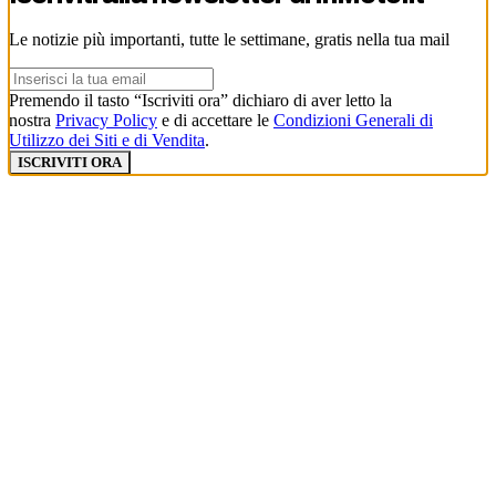
Le notizie più importanti, tutte le settimane, gratis nella tua mail
Premendo il tasto “Iscriviti ora” dichiaro di aver letto la
nostra
Privacy Policy
e di accettare le
Condizioni Generali di
Utilizzo dei Siti e di Vendita
.
ISCRIVITI ORA