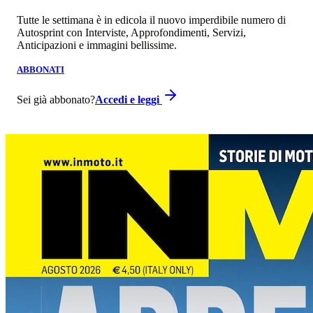
Tutte le settimana è in edicola il nuovo imperdibile numero di
Autosprint con Interviste, Approfondimenti, Servizi,
Anticipazioni e immagini bellissime.
ABBONATI
Sei già abbonato?
Accedi e leggi