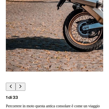
1
di
33
Percorrere in moto questa antica consolare è come un viaggio