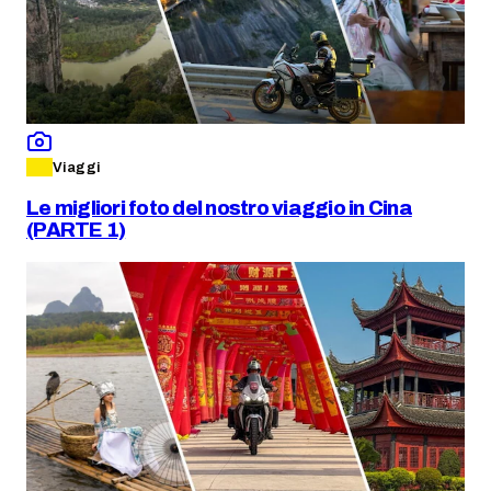
Viaggi
Le migliori foto del nostro viaggio in Cina
(PARTE 1)