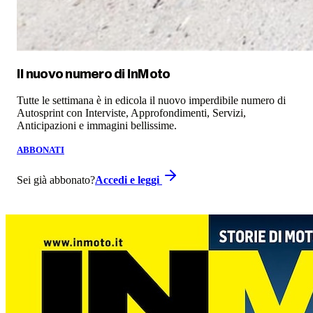
Il nuovo numero di
InMoto
Tutte le settimana è in edicola il nuovo imperdibile numero di
Autosprint con Interviste, Approfondimenti, Servizi,
Anticipazioni e immagini bellissime.
ABBONATI
Sei già abbonato?
Accedi e leggi