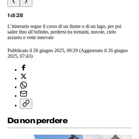
1
di
28
L’itinerario segue il corso di un fiume o di un lago, per poi
salire fino all’infinito, perdersi tra tornanti, nuvole, cielo
azzurro e vette innevate
Pubblicato il 26 giugno 2025, 09:29
(Aggiornato il 26 giugno
2025, 07:43)
Da non perdere