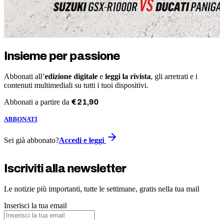
Insieme per passione
Abbonati all’
edizione digitale
e
leggi la rivista
, gli arretrati e i
contenuti multimediali su tutti i tuoi dispositivi.
Abbonati a partire da
€
21
,
90
ABBONATI
Sei già abbonato?
Accedi e leggi
Iscriviti alla newsletter
Le notizie più importanti, tutte le settimane, gratis nella tua mail
Inserisci la tua email