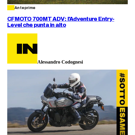
Anteprime
CFMOTO 700MT ADV: l'Adventure Entry-
Level che punta in alto
Alessandro Codognesi