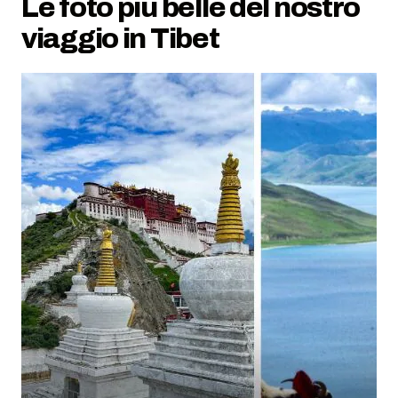
Le foto più belle del nostro
viaggio in Tibet