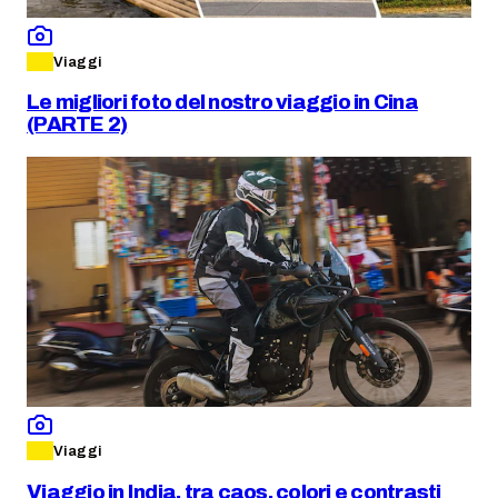
Viaggi
Le migliori foto del nostro viaggio in Cina
(PARTE 2)
Viaggi
Viaggio in India, tra caos, colori e contrasti