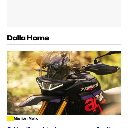
Dalla Home
Migliori Moto