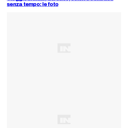
senza tempo: le foto