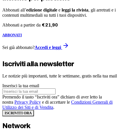
Abbonati all’
edizione digitale
e
leggi la rivista
, gli arretrati e i
contenuti multimediali su tutti i tuoi dispositivi.
Abbonati a partire da
€
21
,
90
ABBONATI
Sei già abbonato?
Accedi e leggi
Iscriviti alla newsletter
Le notizie più importanti, tutte le settimane, gratis nella tua mail
Inserisci la tua email
Premendo il tasto “Iscriviti ora” dichiaro di aver letto la
nostra
Privacy Policy
e di accettare le
Condizioni Generali di
Utilizzo dei Siti e di Vendita
.
ISCRIVITI ORA
Network