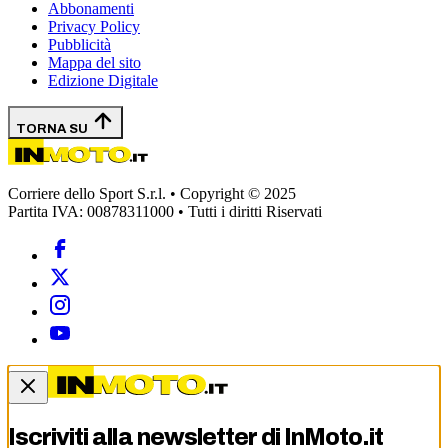
Abbonamenti
Privacy Policy
Pubblicità
Mappa del sito
Edizione Digitale
TORNA SU
Corriere dello Sport S.r.l. • Copyright © 2025
Partita IVA: 00878311000 • Tutti i diritti Riservati
Iscriviti alla newsletter di
InMoto.it