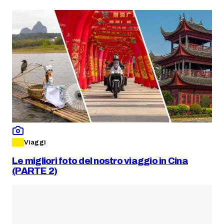
Viaggi
Le migliori foto del nostro viaggio in Cina
(PARTE 2)