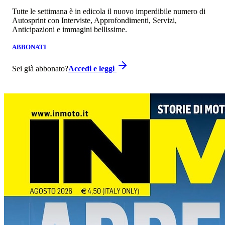
Tutte le settimana è in edicola il nuovo imperdibile numero di
Autosprint con Interviste, Approfondimenti, Servizi,
Anticipazioni e immagini bellissime.
ABBONATI
Sei già abbonato?
Accedi e leggi