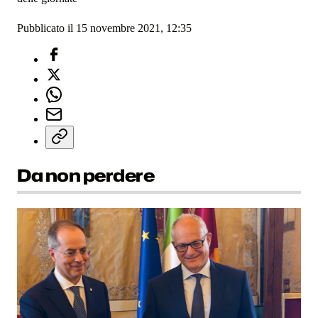
Pubblicato il 15 novembre 2021, 12:35
Da non perdere