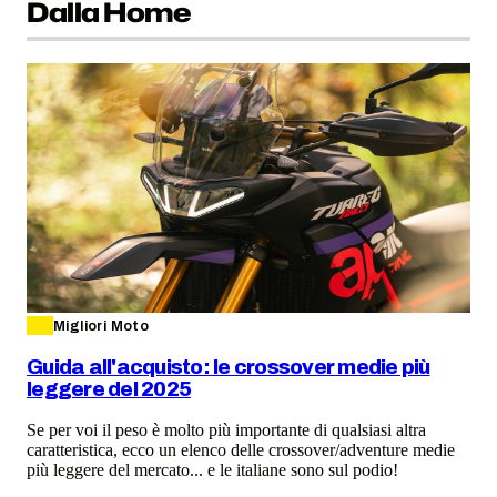
Dalla Home
Migliori Moto
Guida all'acquisto: le crossover medie più
leggere del 2025
Se per voi il peso è molto più importante di qualsiasi altra
caratteristica, ecco un elenco delle crossover/adventure medie
più leggere del mercato... e le italiane sono sul podio!