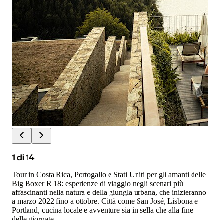
1
di
14
Tour in Costa Rica, Portogallo e Stati Uniti per gli amanti delle
Big Boxer R 18: esperienze di viaggio negli scenari più
affascinanti nella natura e della giungla urbana, che inizieranno
a marzo 2022 fino a ottobre. Città come San José, Lisbona e
Portland, cucina locale e avventure sia in sella che alla fine
delle giornate