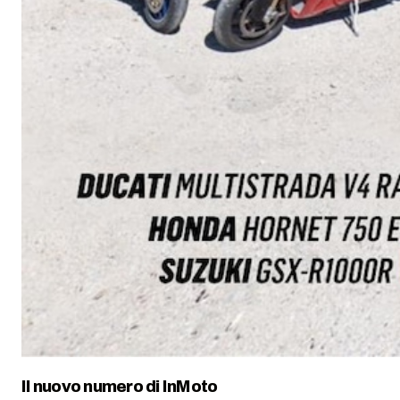
Il nuovo numero di
InMoto