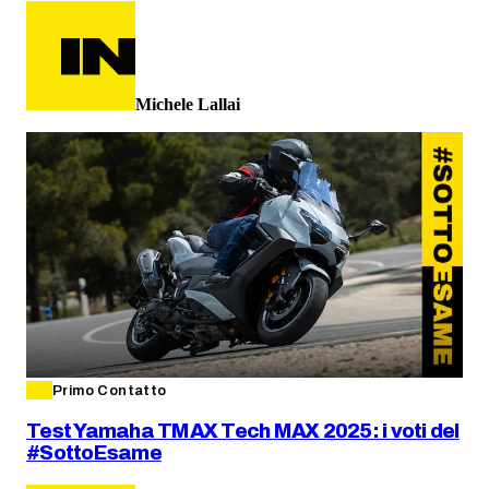
Michele Lallai
Primo Contatto
Test Yamaha TMAX Tech MAX 2025: i voti del
#SottoEsame