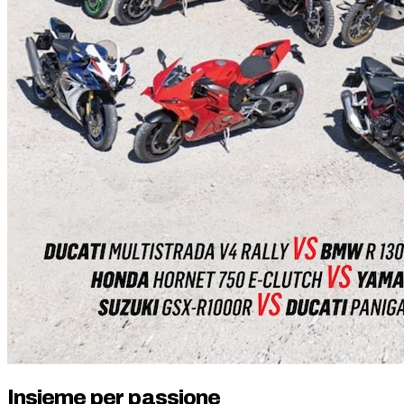
Insieme per passione