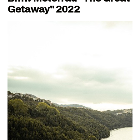
Getaway" 2022