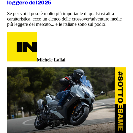
leggere del 2025
Se per voi il peso è molto più importante di qualsiasi altra
caratteristica, ecco un elenco delle crossover/adventure medie
più leggere del mercato... e le italiane sono sul podio!
Michele Lallai