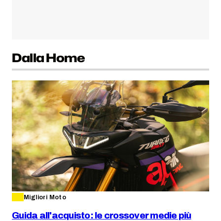
Dalla Home
Migliori Moto
Guida all'acquisto: le crossover medie più