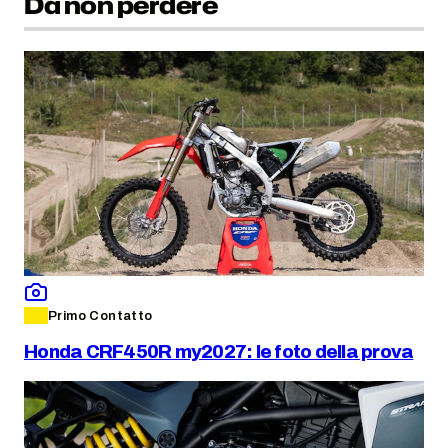
Da non perdere
Primo Contatto
Honda CRF450R my2027: le foto della prova