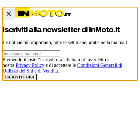
Iscriviti alla newsletter di
InMoto.it
Le notizie più importanti, tutte le settimane, gratis nella tua mail
Premendo il tasto “Iscriviti ora” dichiaro di aver letto la
nostra
Privacy Policy
e di accettare le
Condizioni Generali di
Utilizzo dei Siti e di Vendita
.
ISCRIVITI ORA