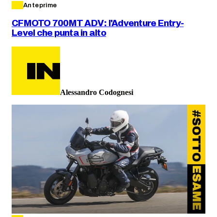
Anteprime
CFMOTO 700MT ADV: l'Adventure Entry-
Level che punta in alto
Alessandro Codognesi