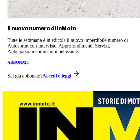
Il nuovo numero di
InMoto
Tutte le settimana è in edicola il nuovo imperdibile numero di
Autosprint con Interviste, Approfondimenti, Servizi,
Anticipazioni e immagini bellissime.
ABBONATI
Sei già abbonato?
Accedi e leggi