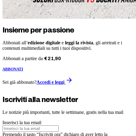
Insieme per passione
Abbonati all’
edizione digitale
e
leggi la rivista
, gli arretrati e i
contenuti multimediali su tutti i tuoi dispositivi.
Abbonati a partire da
€
21
,
90
ABBONATI
Sei già abbonato?
Accedi e leggi
Iscriviti alla newsletter
Le notizie più importanti, tutte le settimane, gratis nella tua mail
Inserisci la tua email
Premendo il tasto “Iscriviti ora” dichiaro di aver letto la