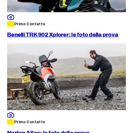
Primo Contatto
Benelli TRK 902 Xplorer: le foto della prova
Primo Contatto
Norton Atlas: le foto della prova