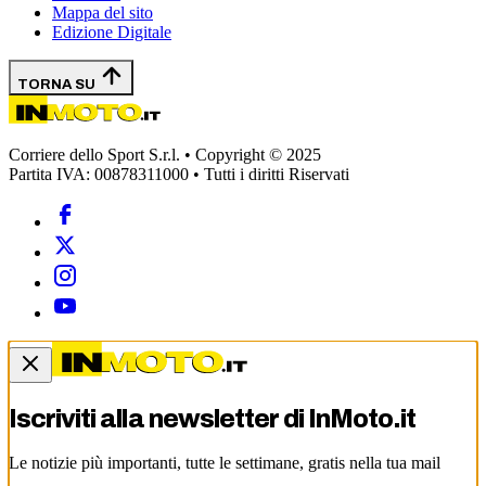
Mappa del sito
Edizione Digitale
TORNA SU
Corriere dello Sport S.r.l. • Copyright © 2025
Partita IVA: 00878311000 • Tutti i diritti Riservati
Iscriviti alla newsletter di
InMoto.it
Le notizie più importanti, tutte le settimane, gratis nella tua mail