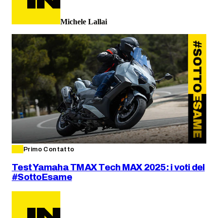
Michele Lallai
Primo Contatto
Test Yamaha TMAX Tech MAX 2025: i voti del
#SottoEsame