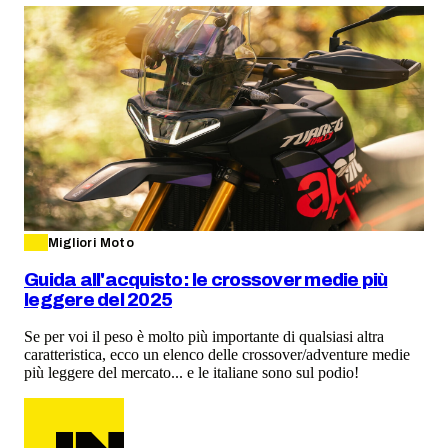
Migliori Moto
Guida all'acquisto: le crossover medie più
leggere del 2025
Se per voi il peso è molto più importante di qualsiasi altra
caratteristica, ecco un elenco delle crossover/adventure medie
più leggere del mercato... e le italiane sono sul podio!