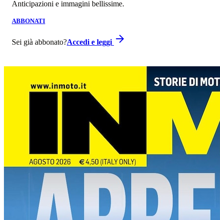
Anticipazioni e immagini bellissime.
ABBONATI
Sei già abbonato?
Accedi e leggi