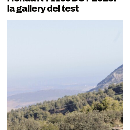
la gallery del test