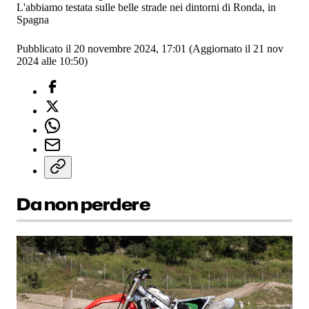
L'abbiamo testata sulle belle strade nei dintorni di Ronda, in
Spagna
Pubblicato il 20 novembre 2024, 17:01
(Aggiornato il 21 nov
2024 alle 10:50)
Da non perdere