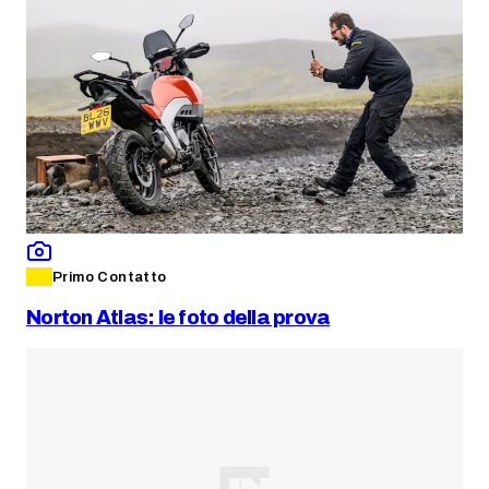
Primo Contatto
Norton Atlas: le foto della prova