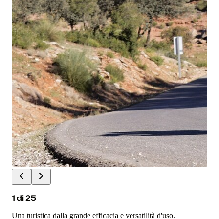
1
di
25
Una turistica dalla grande efficacia e versatilità d'uso.