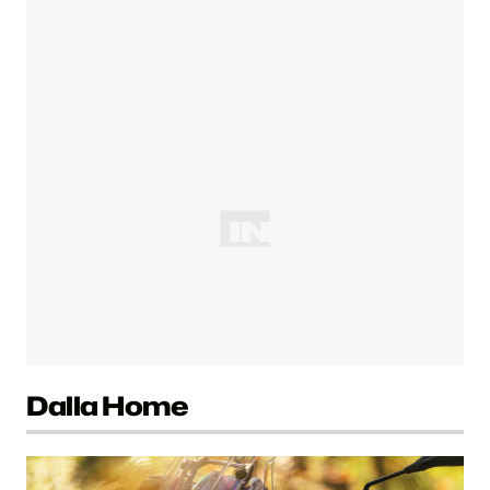
Dalla Home