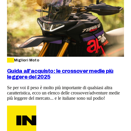
Migliori Moto
Guida all'acquisto: le crossover medie più
leggere del 2025
Se per voi il peso è molto più importante di qualsiasi altra
caratteristica, ecco un elenco delle crossover/adventure medie
più leggere del mercato... e le italiane sono sul podio!