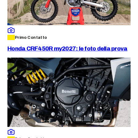
Primo Contatto
Honda CRF450R my2027: le foto della prova