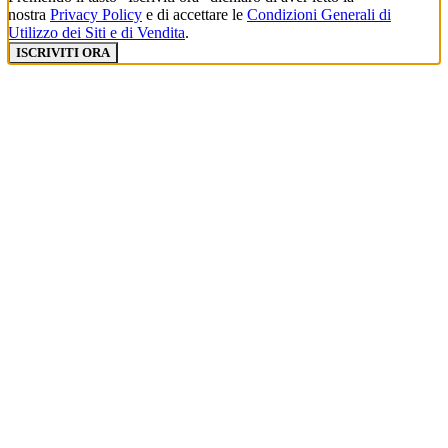
nostra
Privacy Policy
e di accettare le
Condizioni Generali di
Utilizzo dei Siti e di Vendita
.
ISCRIVITI ORA