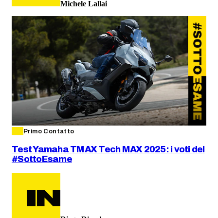
Michele Lallai
Primo Contatto
Test Yamaha TMAX Tech MAX 2025: i voti del
#SottoEsame