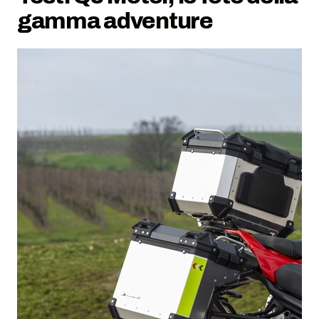
gamma adventure