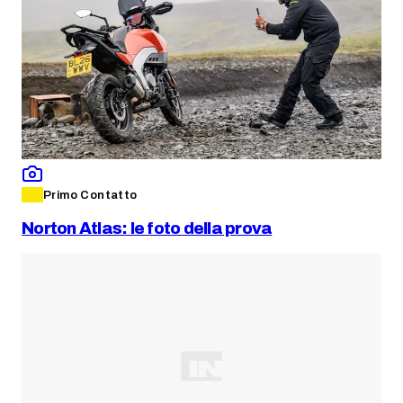
Primo Contatto
Norton Atlas: le foto della prova