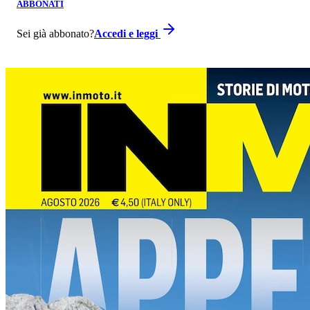
ABBONATI
Sei già abbonato?
Accedi e leggi