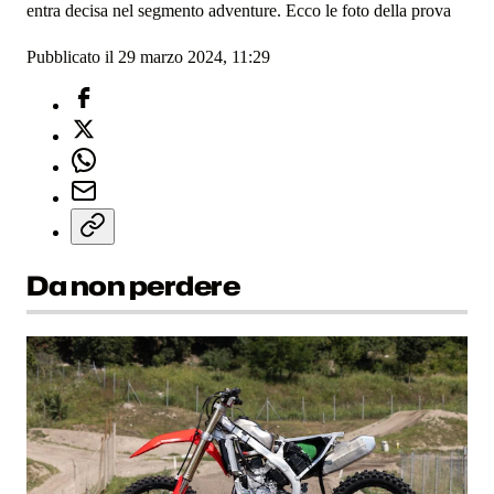
entra decisa nel segmento adventure. Ecco le foto della prova
Pubblicato il 29 marzo 2024, 11:29
Da non perdere