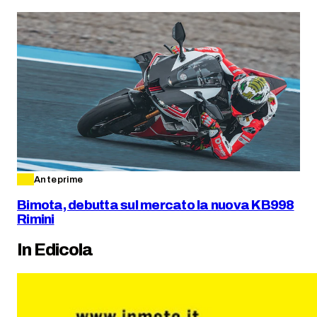
Anteprime
Bimota, debutta sul mercato la nuova KB998
Rimini
In Edicola