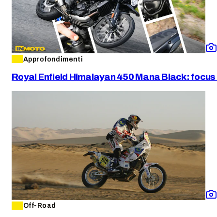
Approfondimenti
Royal Enfield Himalayan 450 Mana Black: focus s
Off-Road