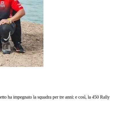
tto ha impegnato la squadra per tre anni: e così, la 450 Rally