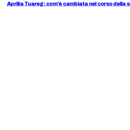
Aprilia Tuareg: com'è cambiata nel corso della s