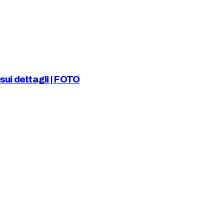
ui dettagli | FOTO