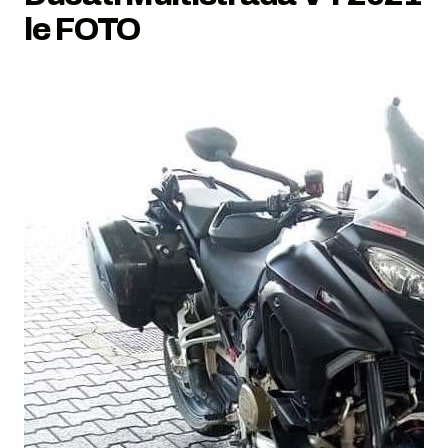
le FOTO