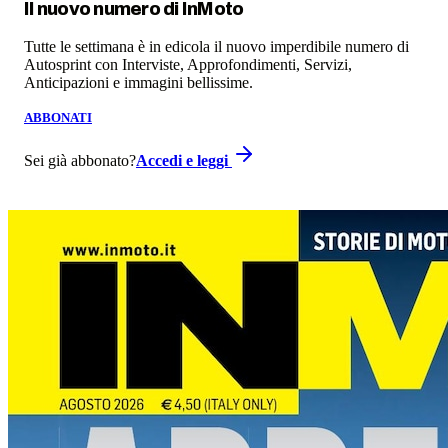
Il nuovo numero di
InMoto
Tutte le settimana è in edicola il nuovo imperdibile numero di
Autosprint con Interviste, Approfondimenti, Servizi,
Anticipazioni e immagini bellissime.
ABBONATI
Sei già abbonato?
Accedi e leggi