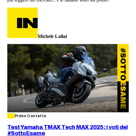
Michele Lallai
Primo Contatto
Test Yamaha TMAX Tech MAX 2025: i voti del
#SottoEsame