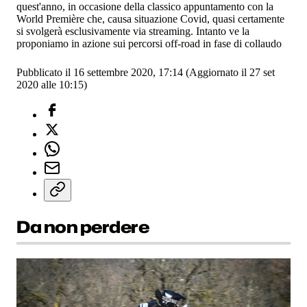
quest'anno, in occasione della classico appuntamento con la
World Première che, causa situazione Covid, quasi certamente
si svolgerà esclusivamente via streaming. Intanto ve la
proponiamo in azione sui percorsi off-road in fase di collaudo
Pubblicato il 16 settembre 2020, 17:14
(Aggiornato il 27 set
2020 alle 10:15)
Da non perdere