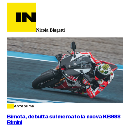
Nicola Biagetti
Anteprime
Bimota, debutta sul mercato la nuova KB998
Rimini