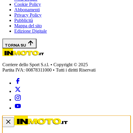
Cookie Policy
Abbonamenti
Privacy Policy
Pubblicità
Mappa del sito
Edizione Digitale
TORNA SU
Corriere dello Sport S.r.l. • Copyright © 2025
Partita IVA: 00878311000 • Tutti i diritti Riservati