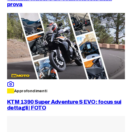
prova
Approfondimenti
KTM 1390 Super Adventure S EVO: focus sui
dettagli | FOTO