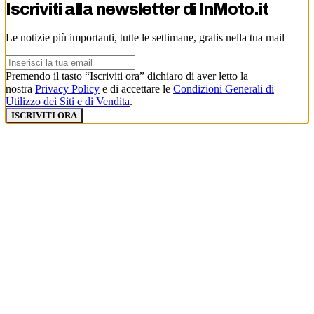
Iscriviti alla newsletter di
InMoto.it
Le notizie più importanti, tutte le settimane, gratis nella tua mail
Premendo il tasto “Iscriviti ora” dichiaro di aver letto la
nostra
Privacy Policy
e di accettare le
Condizioni Generali di
Utilizzo dei Siti e di Vendita
.
ISCRIVITI ORA